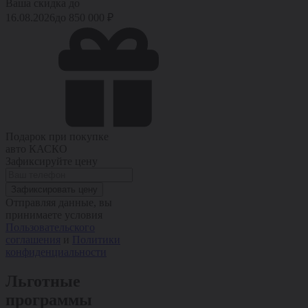
Ваша скидка до
16.08.2026
до
850 000
₽
Подарок при покупке
авто
КАСКО
Зафиксируйте цену
Зафиксировать цену
Отправляя данные, вы
принимаете условия
Пользовательского
соглашения
и
Политики
конфиденциальности
Льготные
программы