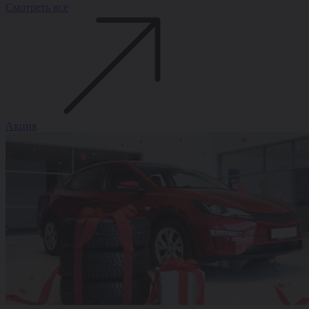
Смотреть все
Акция