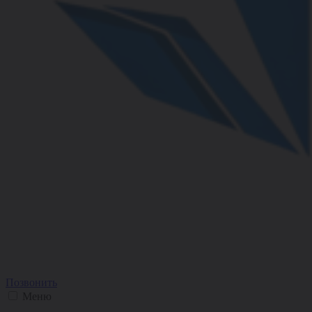
Позвонить
Меню