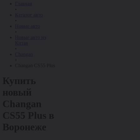
Главная
•
Каталог авто
•
Новые авто
•
Новые авто из
Китая
•
Changan
•
Changan CS55 Plus
Купить
новый
Changan
CS55 Plus
в
Воронеже