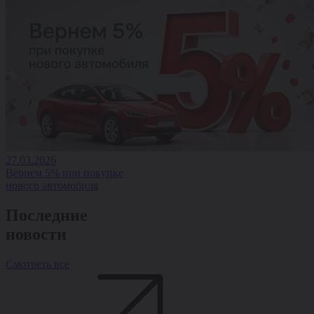
27.03.2026
Вернем 5% при покупке
нового автомобиля
Последние
новости
Смотреть все