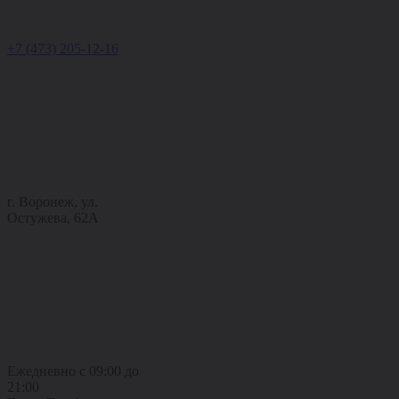
+7 (473) 205-12-16
г. Воронеж, ул.
Остужева, 62А
Ежедневно с 09:00 до
21:00