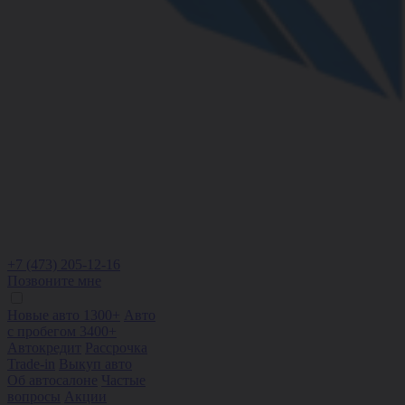
+7 (473) 205-12-16
Позвоните мне
Новые авто 1300+
Авто
с пробегом 3400+
Автокредит
Рассрочка
Trade-in
Выкуп авто
Об автосалоне
Частые
вопросы
Акции