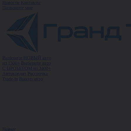
Новости
Контакты
Позвоните мне
Выберите НОВЫЙ авто
из 1300+
Выберите авто
С ПРОБЕГОМ из 3400+
Автокредит
Рассрочка
Trade-in
Выкуп авто
Новые