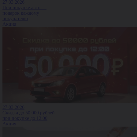
27.03.2026
При покупке авто —
подарок каждому
покупателю
Акция
27.03.2026
Скидка до 50 000 рублей
при покупке до 12:00
Акция