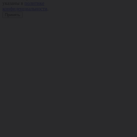
указаны в
политике
конфиденциальности
.
Принять