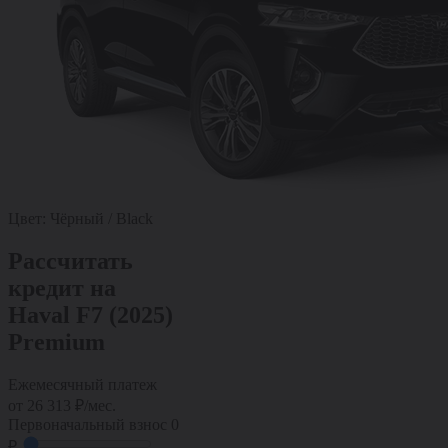
Цвет:
Чёрный / Black
Рассчитать
кредит на
Haval F7 (2025)
Premium
Ежемесячный платеж
от
26 313
₽/мес.
Первоначальный взнос
0
₽