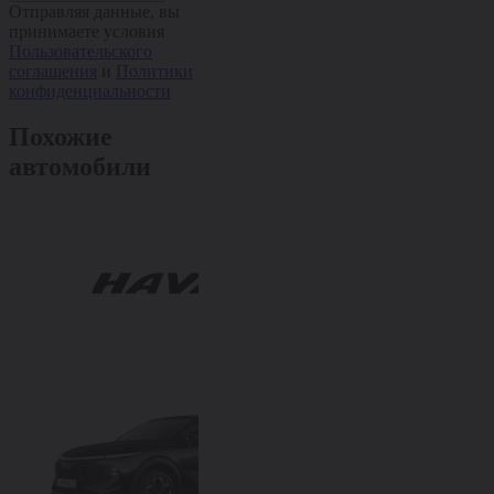
Отправляя данные, вы
принимаете условия
Пользовательского
соглашения
и
Политики
конфиденциальности
Похожие
автомобили