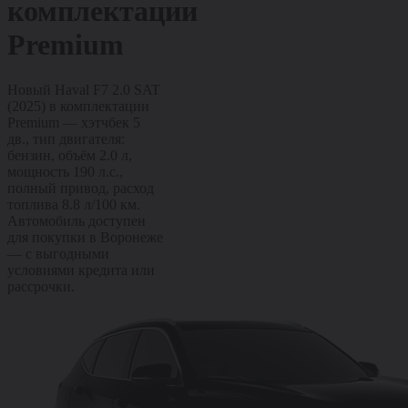
комплектации
Premium
Новый Haval F7 2.0 SAT
(2025) в комплектации
Premium — хэтчбек 5
дв., тип двигателя:
бензин, объём 2.0 л,
мощность 190 л.с.,
полный привод, расход
топлива 8.8 л/100 км.
Автомобиль доступен
для покупки в Воронеже
— с выгодными
условиями кредита или
рассрочки.