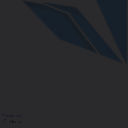
Позвонить
Меню