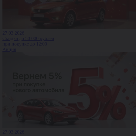
27.03.2026
Скидка до 50 000 рублей
при покупке до 12:00
Акция
27.03.2026