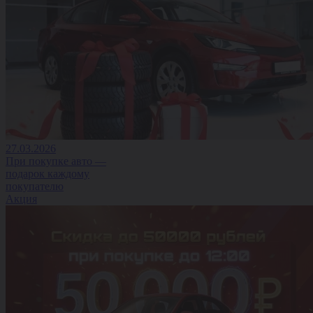
27.03.2026
При покупке авто —
подарок каждому
покупателю
Акция