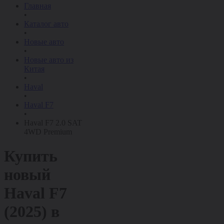
Главная
•
Каталог авто
•
Новые авто
•
Новые авто из
Китая
•
Haval
•
Haval F7
•
Haval F7 2.0 SAT
4WD Premium
Купить
новый
Haval F7
(2025)
в