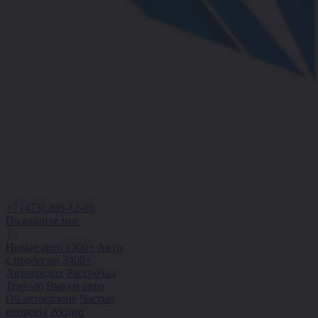
+7 (473) 205-12-16
Позвоните мне
Новые авто 1300+
Авто
с пробегом 3400+
Автокредит
Рассрочка
Trade-in
Выкуп авто
Об автосалоне
Частые
вопросы
Акции