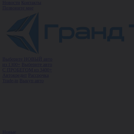
Новости
Контакты
Позвоните мне
Выберите НОВЫЙ авто
из 1300+
Выберите авто
С ПРОБЕГОМ из 3400+
Автокредит
Рассрочка
Trade-in
Выкуп авто
Новые