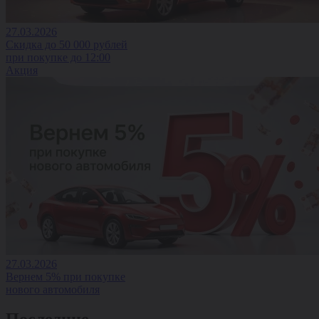
27.03.2026
Скидка до 50 000 рублей
при покупке до 12:00
Акция
27.03.2026
Вернем 5% при покупке
нового автомобиля