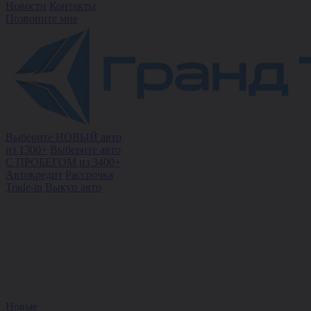
Новости
Контакты
Позвоните мне
Выберите НОВЫЙ авто
из 1300+
Выберите авто
С ПРОБЕГОМ из 3400+
Автокредит
Рассрочка
Trade-in
Выкуп авто
Новые