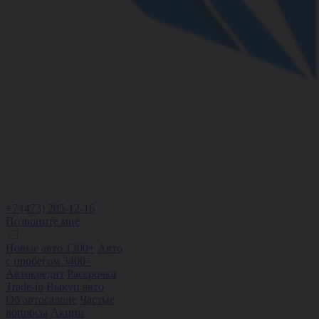
+7 (473) 205-12-16
Позвоните мне
Новые авто 1300+
Авто
с пробегом 3400+
Автокредит
Рассрочка
Trade-in
Выкуп авто
Об автосалоне
Частые
вопросы
Акции