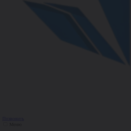
Позвонить
Меню