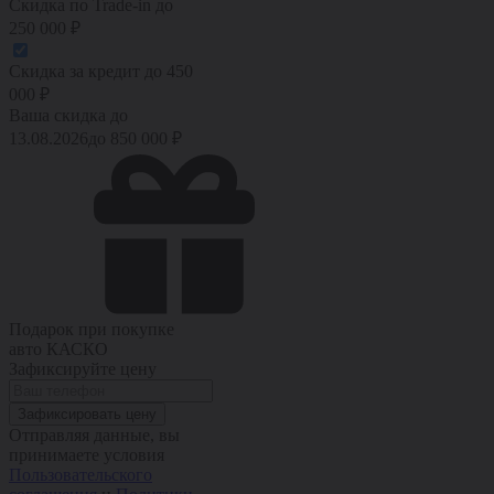
Скидка по Trade-in
до
250 000
₽
Скидка за кредит
до
450
000
₽
Ваша скидка до
13.08.2026
до
850 000
₽
Подарок при покупке
авто
КАСКО
Зафиксируйте цену
Зафиксировать цену
Отправляя данные, вы
принимаете условия
Пользовательского