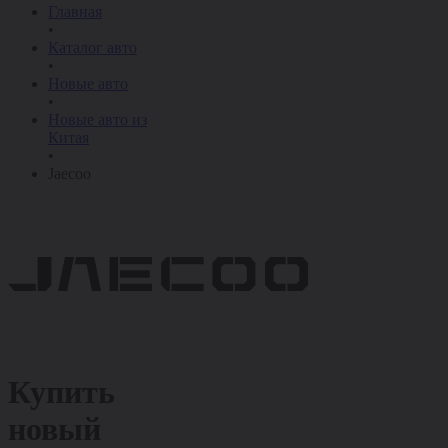
Главная
•
Каталог авто
•
Новые авто
•
Новые авто из
Китая
•
Jaecoo
Купить
новый