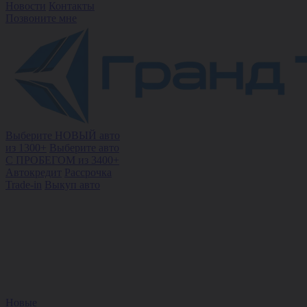
Новости
Контакты
Позвоните мне
Выберите НОВЫЙ авто
из 1300+
Выберите авто
С ПРОБЕГОМ из 3400+
Автокредит
Рассрочка
Trade-in
Выкуп авто
Новые