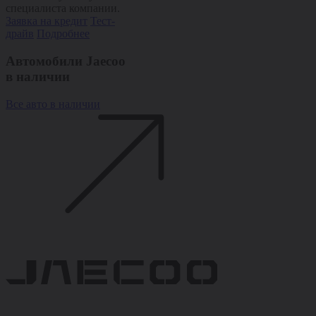
специалиста компании.
Заявка на кредит
Тест-
драйв
Подробнее
Автомобили Jaecoo
в наличии
Все авто в наличии