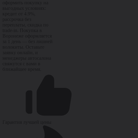
оформить покупку на
выгодных условиях:
кредит от 4.9%,
рассрочка без
переплаты, скидка по
trade-in. Покупка в
Воронеже оформляется
за 1 день — без лишней
волокиты. Оставьте
заявку онлайн, и
менеджеры автосалона
свяжутся с вами в
ближайшее время.
Гарантия лучшей цены