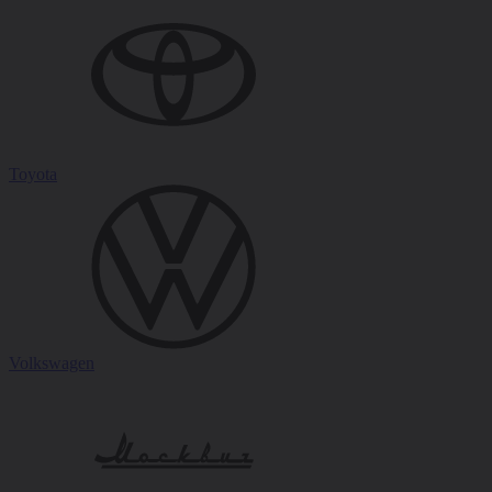
Toyota
Volkswagen