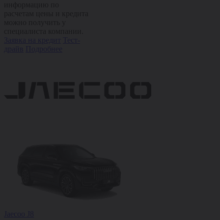
информацию по
расчетам цены и кредита
можно получить у
специалиста компании.
Заявка на кредит
Тест-
драйв
Подробнее
Jaecoo J8