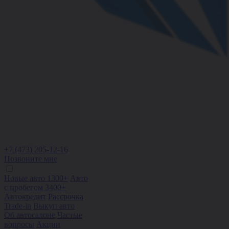
+7 (473) 205-12-16
Позвоните мне
Новые авто 1300+
Авто
с пробегом 3400+
Автокредит
Рассрочка
Trade-in
Выкуп авто
Об автосалоне
Частые
вопросы
Акции