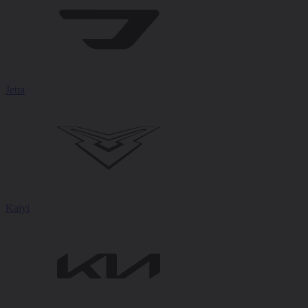
Jetta
Kaiyi