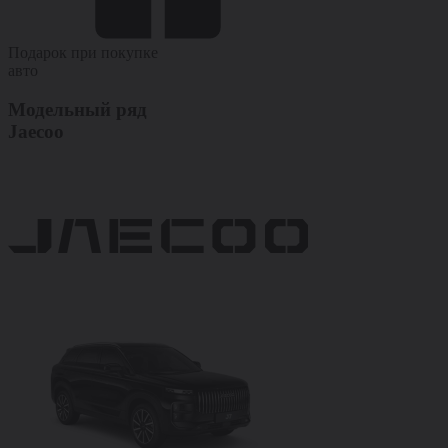
Подарок при покупке
авто
Модельный ряд
Jaecoo