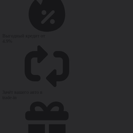
Выгодный кредит от
4.9%
Зачёт вашего авто в
trade-in