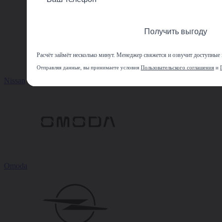
Получить выгоду
Расчёт займёт несколько минут. Менеджер свяжется и озвучит доступные
Отправляя данные, вы принимаете условия
Пользовательского соглашения
и
Nissan
Omoda