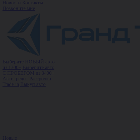
Новости
Контакты
Позвоните мне
Выберите НОВЫЙ авто
из 1300+
Выберите авто
С ПРОБЕГОМ из 3400+
Автокредит
Рассрочка
Trade-in
Выкуп авто
Новые