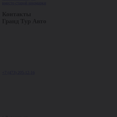
вместо старой иномарки
Контакты
Гранд Тур Авто
+7 (473) 205-12-16