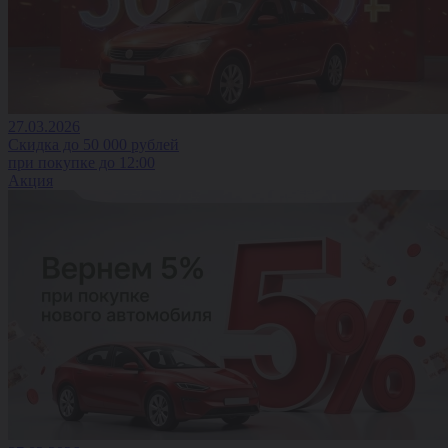
27.03.2026
Скидка до 50 000 рублей
при покупке до 12:00
Акция