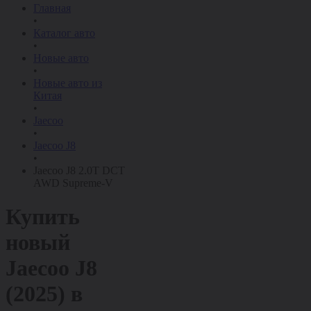
Главная
•
Каталог авто
•
Новые авто
•
Новые авто из
Китая
•
Jaecoo
•
Jaecoo J8
•
Jaecoo J8 2.0T DCT
AWD Supreme-V
Купить
новый
Jaecoo J8
(2025)
в