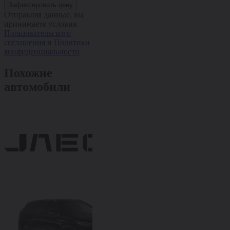
Зафиксировать цену
Отправляя данные, вы
принимаете условия
Пользовательского
соглашения
и
Политики
конфиденциальности
Похожие
автомобили