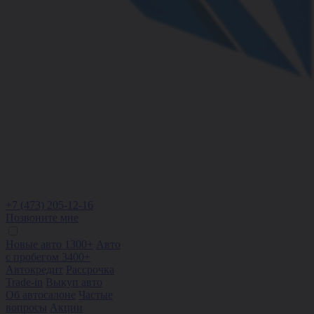
+7 (473) 205-12-16
Позвоните мне
Новые авто 1300+
Авто
с пробегом 3400+
Автокредит
Рассрочка
Trade-in
Выкуп авто
Об автосалоне
Частые
вопросы
Акции