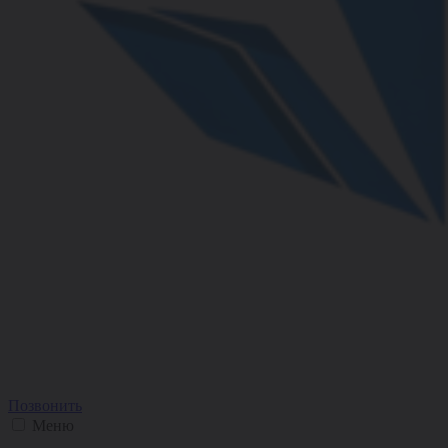
Позвонить
Меню