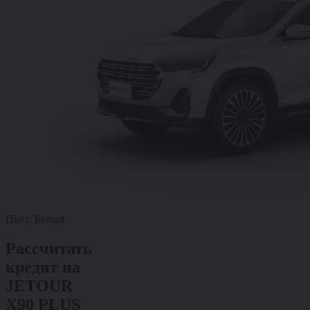
Цвет:
Белый
Рассчитать
кредит на
JETOUR
X90 PLUS