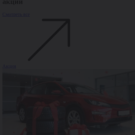
акции
Смотреть все
Акция