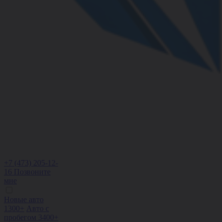
+7 (473) 205-12-
16
Позвоните
мне
Новые авто
1300+
Авто с
пробегом 3400+