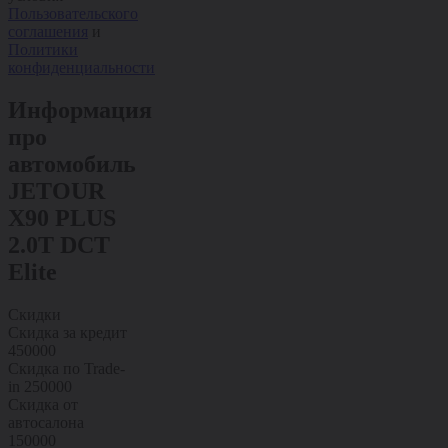
Пользовательского
соглашения
и
Политики
конфиденциальности
Информация
про
автомобиль
JETOUR
X90 PLUS
2.0T DCT
Elite
Скидки
Скидка за кредит
450000
Скидка по Trade-
in
250000
Скидка от
автосалона
150000