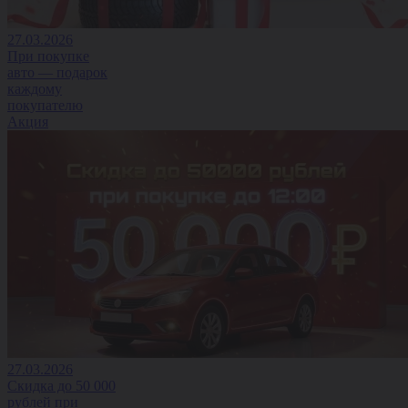
27.03.2026
При покупке
авто — подарок
каждому
покупателю
Акция
27.03.2026
Скидка до 50 000
рублей при