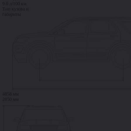
9.0 л/100 км
Тип кузова и
габариты
4858 мм
2850 мм