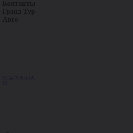
Контакты
Гранд Тур
Авто
+7 (473) 205-12-
16