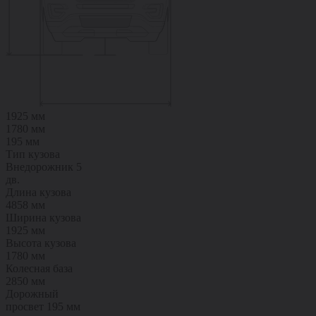
1925 мм
1780 мм
195 мм
Тип кузова
Внедорожник 5
дв.
Длина кузова
4858 мм
Ширина кузова
1925 мм
Высота кузова
1780 мм
Колесная база
2850 мм
Дорожный
просвет
195 мм