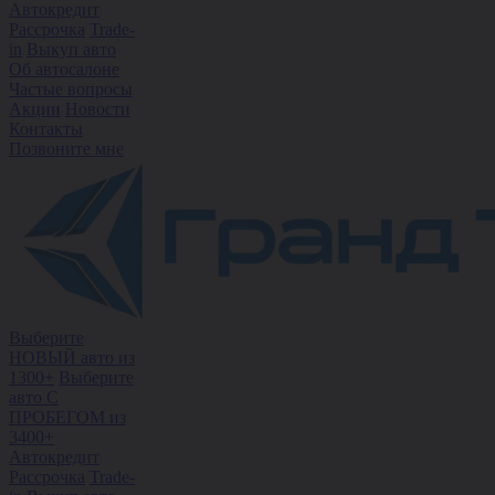
Автокредит
Рассрочка
Trade-
in
Выкуп авто
Об автосалоне
Частые вопросы
Акции
Новости
Контакты
Позвоните мне
Выберите
НОВЫЙ авто из
1300+
Выберите
авто С
ПРОБЕГОМ из
3400+
Автокредит
Рассрочка
Trade-