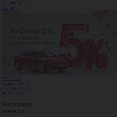
покупке до 12:00
Акция
27.03.2026
Вернем 5% при
покупке нового
автомобиля
Последние
новости