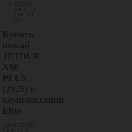
JETOUR
X90 PLUS
2.0T DCT
Elite
Купить
новый
JETOUR
X90
PLUS
(2025)
в
комплектации
Elite
Новый JETOUR
X90 PLUS 2.0T