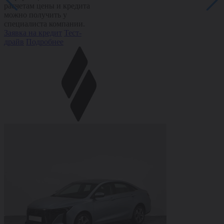
расчетам цены и кредита
можно получить у
специалиста компании.
Заявка на кредит
Тест-
драйв
Подробнее