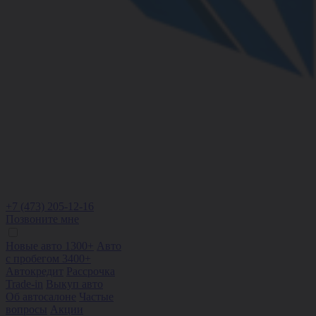
+7 (473) 205-12-16
Позвоните мне
Новые авто 1300+
Авто
с пробегом 3400+
Автокредит
Рассрочка
Trade-in
Выкуп авто
Об автосалоне
Частые
вопросы
Акции