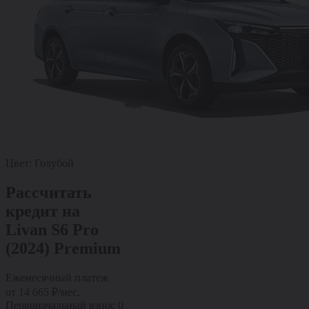
Цвет:
Голубой
Рассчитать
кредит на
Livan S6 Pro
(2024) Premium
Ежемесячный платеж
от
14 665
₽/мес.
Первоначальный взнос
0