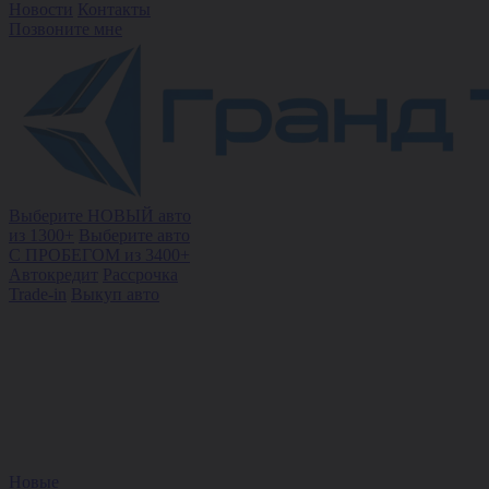
Новости
Контакты
Позвоните мне
Выберите НОВЫЙ авто
из 1300+
Выберите авто
С ПРОБЕГОМ из 3400+
Автокредит
Рассрочка
Trade-in
Выкуп авто
Новые