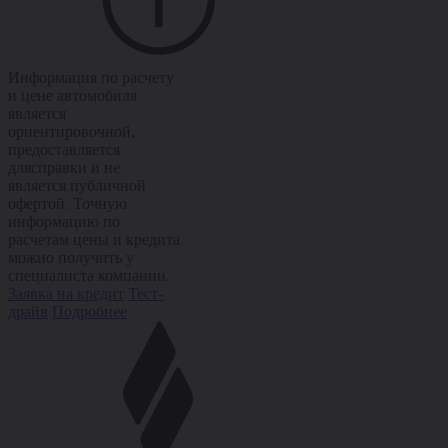
Информация по расчету
и цене автомобиля
является
ориентировочной,
предоставляется
длясправки и не
является публичной
офертой. Точную
информацию по
расчетам цены и кредита
можно получить у
специалиста компании.
Заявка на кредит
Тест-
драйв
Подробнее