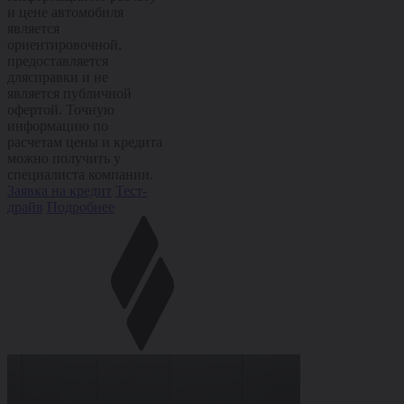
и цене автомобиля
является
ориентировочной,
предоставляется
длясправки и не
является публичной
офертой. Точную
информацию по
расчетам цены и кредита
можно получить у
специалиста компании.
Заявка на кредит
Тест-
драйв
Подробнее