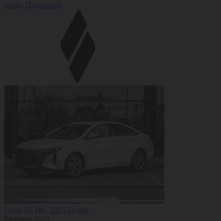
драйв
Подробнее
Livan S6 Pro, 2025 Белый
Premium 2025