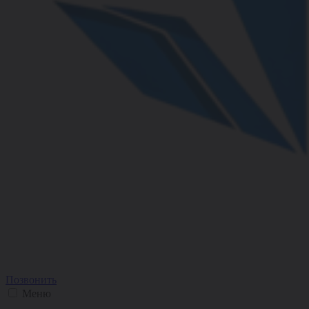
Позвонить
Меню