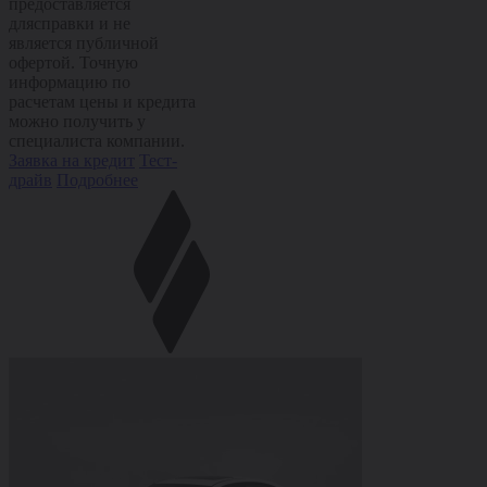
предоставляется
длясправки и не
является публичной
офертой. Точную
информацию по
расчетам цены и кредита
можно получить у
специалиста компании.
Заявка на кредит
Тест-
драйв
Подробнее