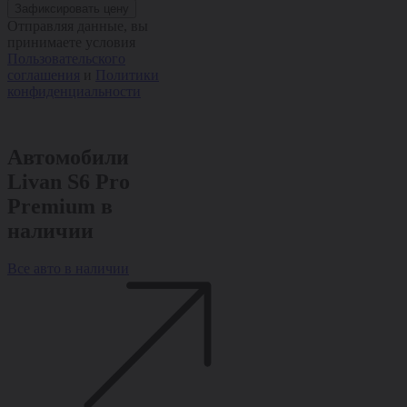
Зафиксировать цену
Отправляя данные, вы
принимаете условия
Пользовательского
соглашения
и
Политики
конфиденциальности
Автомобили
Livan S6 Pro
Premium в
наличии
Все авто в наличии