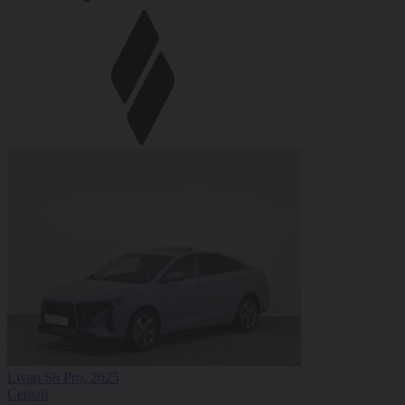
Livan S6 Pro, 2025
Серый