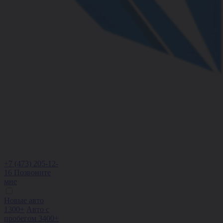
+7 (473) 205-12-
16
Позвоните
мне
Новые авто
1300+
Авто с
пробегом 3400+