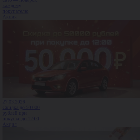
каждому
покупателю
Акция
27.03.2026
Скидка до 50 000
рублей при
покупке до 12:00
Акция