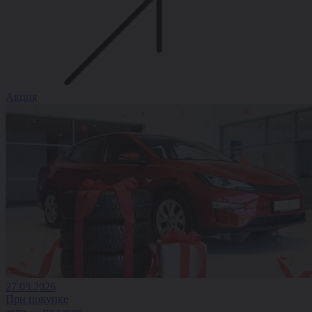
Акция
27.03.2026
При покупке
авто — подарок