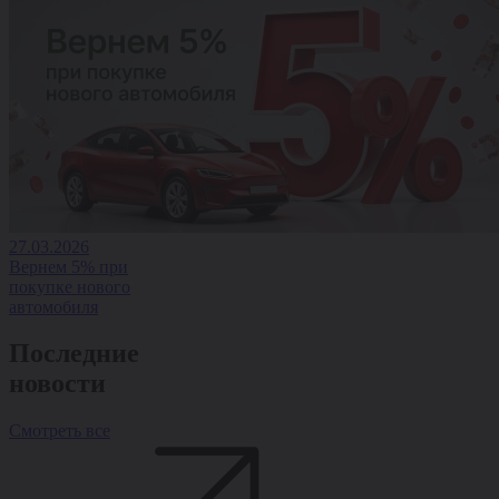
27.03.2026
Вернем 5% при
покупке нового
автомобиля
Последние
новости
Смотреть все