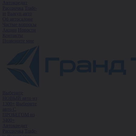
Автокредит
Рассрочка
Trade-
in
Выкуп авто
Об автосалоне
Частые вопросы
Акции
Новости
Контакты
Позвоните мне
Выберите
НОВЫЙ авто из
1300+
Выберите
авто С
ПРОБЕГОМ из
3400+
Автокредит
Рассрочка
Trade-