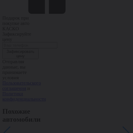
Подарок при
покупке авто
КАСКО
Зафиксируйте
цену
Зафиксировать
цену
Отправляя
данные, вы
принимаете
условия
Пользовательского
соглашения
и
Политики
конфиденциальности
Похожие
автомобили