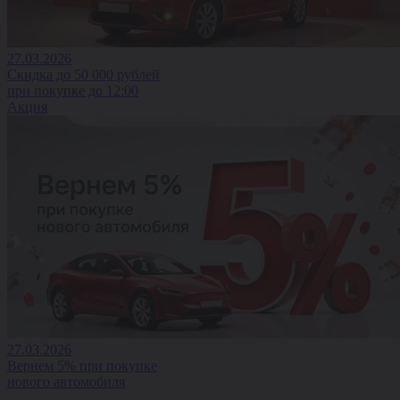
27.03.2026
Скидка до 50 000 рублей
при покупке до 12:00
Акция
27.03.2026
Вернем 5% при покупке
нового автомобиля