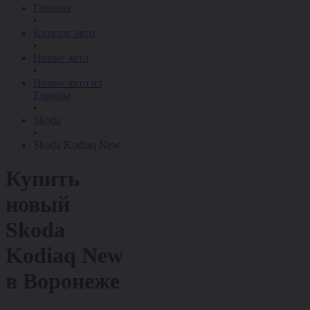
Главная
•
Каталог авто
•
Новые авто
•
Новые авто из
Европы
•
Skoda
•
Skoda Kodiaq New
Купить
новый
Skoda
Kodiaq New
в Воронеже