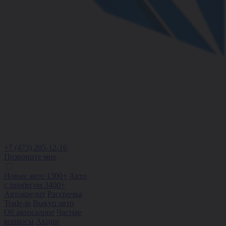
+7 (473) 205-12-16
Позвоните мне
Новые авто 1300+
Авто
с пробегом 3400+
Автокредит
Рассрочка
Trade-in
Выкуп авто
Об автосалоне
Частые
вопросы
Акции