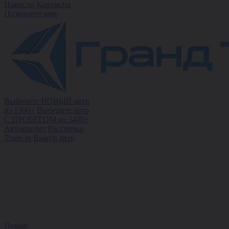
Новости
Контакты
Позвоните мне
Выберите НОВЫЙ авто
из 1300+
Выберите авто
С ПРОБЕГОМ из 3400+
Автокредит
Рассрочка
Trade-in
Выкуп авто
Новые