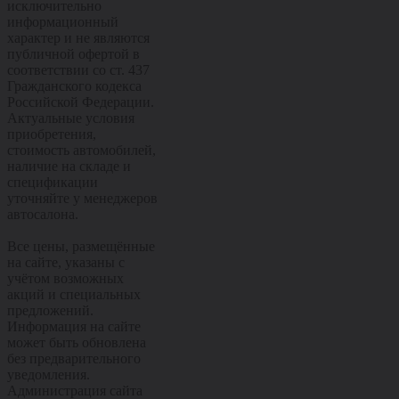
исключительно
информационный
характер и не являются
публичной офертой в
соответствии со ст. 437
Гражданского кодекса
Российской Федерации.
Актуальные условия
приобретения,
стоимость автомобилей,
наличие на складе и
спецификации
уточняйте у менеджеров
автосалона.
Все цены, размещённые
на сайте, указаны с
учётом возможных
акций и специальных
предложений.
Информация на сайте
может быть обновлена
без предварительного
уведомления.
Администрация сайта