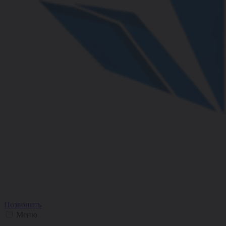
Позвонить
Меню