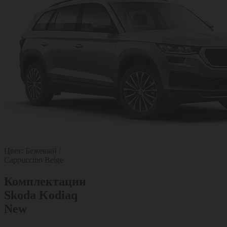
Цвет:
Бежевый /
Cappuccino Beige
Комплектации
Skoda Kodiaq
New