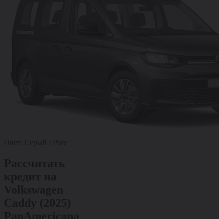
Цвет:
Серый / Pure
Рассчитать
кредит на
Volkswagen
Caddy (2025)
PanAmericana