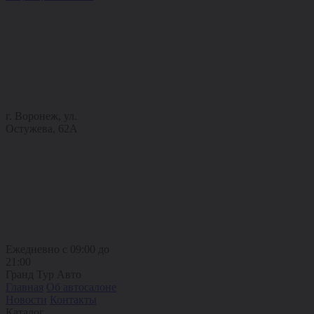
г. Воронеж, ул.
Остужева, 62А
Ежедневно с 09:00 до
21:00
Гранд Тур Авто
Главная
Об автосалоне
Новости
Контакты
Каталог