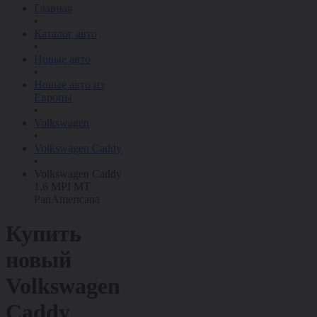
Главная
•
Каталог авто
•
Новые авто
•
Новые авто из
Европы
•
Volkswagen
•
Volkswagen Caddy
•
Volkswagen Caddy
1.6 MPI MT
PanAmericana
Купить
новый
Volkswagen
Caddy