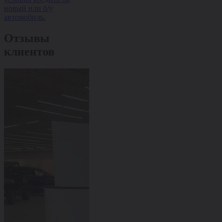
новый или б/у
оформлением з
автомобиль.
Отзывы
клиентов