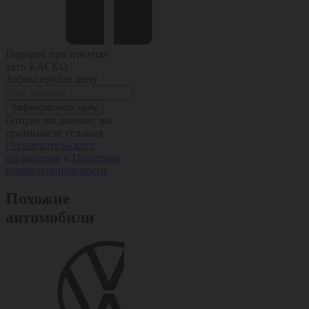
Подарок при покупке
авто
КАСКО
Зафиксируйте цену
Зафиксировать цену
Отправляя данные, вы
принимаете условия
Пользовательского
соглашения
и
Политики
конфиденциальности
Похожие
автомобили