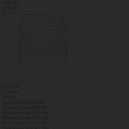
4500 мм
2755 мм
1855 мм
1833 мм
160 мм
Тип кузова
Минивэн
Длина кузова
4500 мм
Ширина кузова
1855 мм
Высота кузова
1833 мм
Колесная база
2755 мм
Дорожный просвет
160