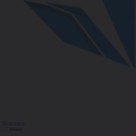
Позвонить
Меню