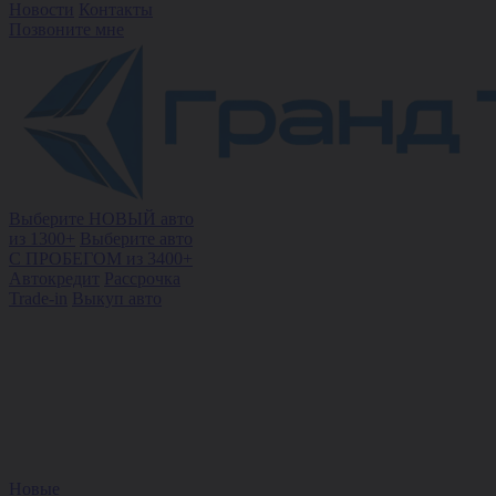
Новости
Контакты
Позвоните мне
Выберите НОВЫЙ авто
из 1300+
Выберите авто
С ПРОБЕГОМ из 3400+
Автокредит
Рассрочка
Trade-in
Выкуп авто
Новые