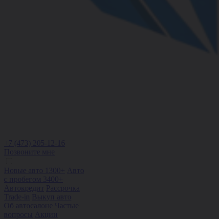
+7 (473) 205-12-16
Позвоните мне
Новые авто 1300+
Авто
с пробегом 3400+
Автокредит
Рассрочка
Trade-in
Выкуп авто
Об автосалоне
Частые
вопросы
Акции