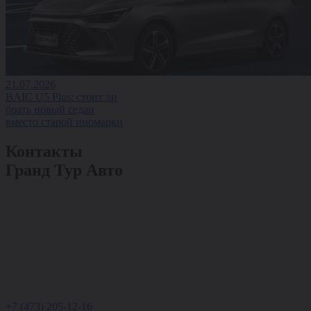
21.07.2026
BAIC U5 Plus: стоит ли
брать новый седан
вместо старой иномарки
Контакты
Гранд Тур Авто
+7 (473) 205-12-16