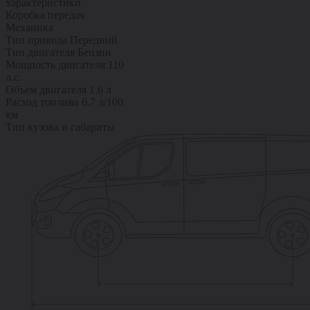
характеристики
Коробка передач
Механика
Тип привода
Передний
Тип двигателя
Бензин
Мощность двигателя
110
л.с.
Объем двигателя
1.6 л
Расход топлива
6.7 л/100
км
Тип кузова и габариты