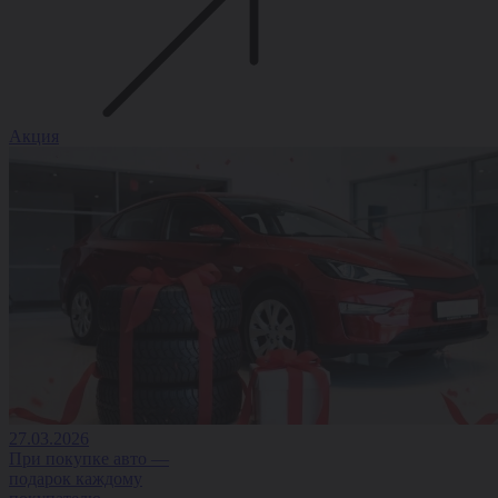
Акция
27.03.2026
При покупке авто —
подарок каждому