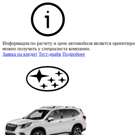
Информация по расчету и цене автомобиля является ориентиро
можно получить у специалиста компании.
Заявка на кредит
Тест-драйв
Подробнее