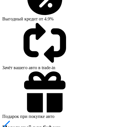
Выгодный кредит от 4.9%
Зачёт вашего авто в trade-in
Подарок при покупке авто