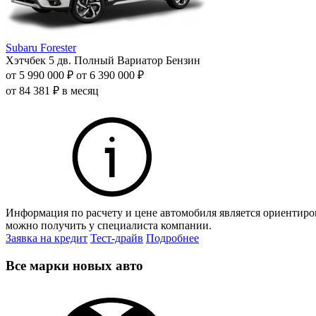
Subaru Forester
Хэтчбек 5 дв.
Полный
Вариатор
Бензин
от 5 990 000 ₽
от 6 390 000 ₽
от 84 381 ₽ в месяц
Информация по расчету и цене автомобиля является ориентиро
можно получить у специалиста компании.
Заявка на кредит
Тест-драйв
Подробнее
Все марки новых авто