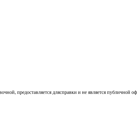
вочной, предоставляется длясправки и не является публичной 