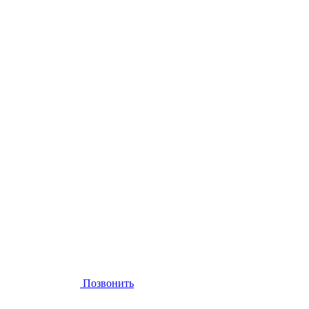
Позвонить