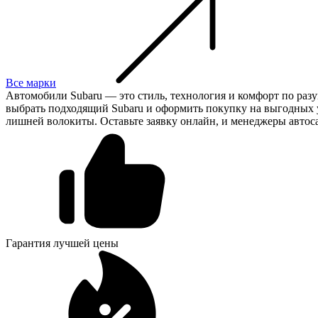
Все марки
Автомобили Subaru — это стиль, технология и комфорт по разу
выбрать подходящий Subaru и оформить покупку на выгодных усл
лишней волокиты. Оставьте заявку онлайн, и менеджеры автос
Гарантия лучшей цены