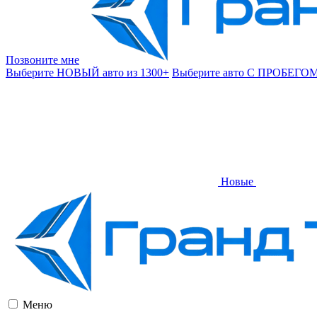
Позвоните мне
Выберите НОВЫЙ авто из 1300+
Выберите авто С ПРОБЕГОМ
Новые
Меню