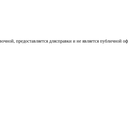
вочной, предоставляется длясправки и не является публичной 