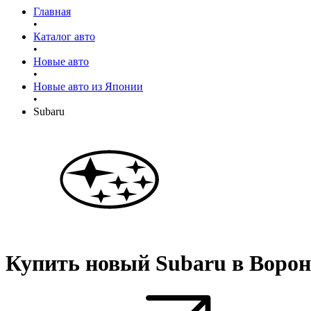
Главная
•
Каталог авто
•
Новые авто
•
Новые авто из Японии
•
Subaru
Купить новый
Subaru
в Ворон