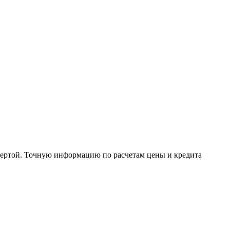
офертой. Точную информацию по расчетам цены и кредита