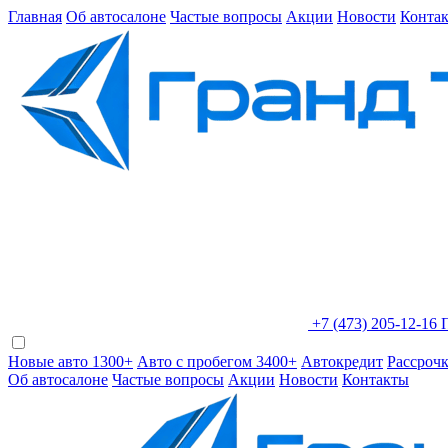
Главная
Об автосалоне
Частые вопросы
Акции
Новости
Конта
+7 (473) 205-12-16
Новые авто 1300+
Авто с пробегом 3400+
Автокредит
Рассроч
Об автосалоне
Частые вопросы
Акции
Новости
Контакты