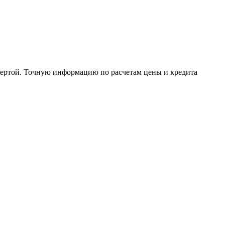
офертой. Точную информацию по расчетам цены и кредита