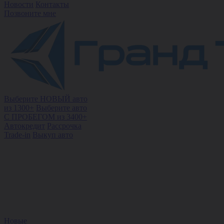
Новости
Контакты
Позвоните мне
Выберите НОВЫЙ авто
из 1300+
Выберите авто
С ПРОБЕГОМ из 3400+
Автокредит
Рассрочка
Trade-in
Выкуп авто
Новые