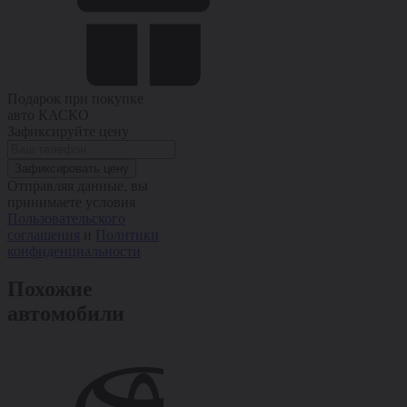
Подарок при покупке
авто
КАСКО
Зафиксируйте цену
Зафиксировать цену
Отправляя данные, вы
принимаете условия
Пользовательского
соглашения
и
Политики
конфиденциальности
Похожие
автомобили