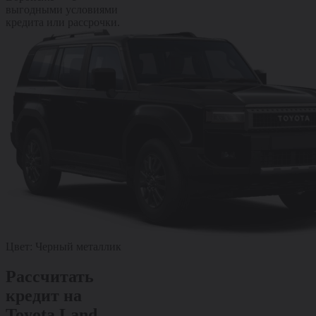
выгодными условиями
кредита или рассрочки.
Цвет:
Черный металлик
Рассчитать
кредит на
Toyota Land