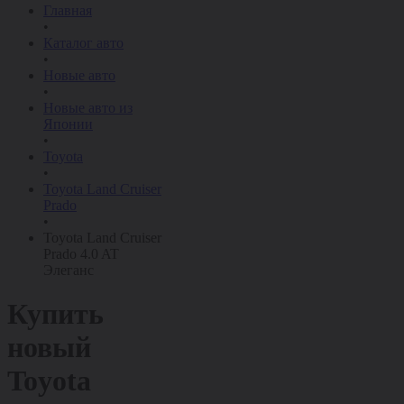
Главная
•
Каталог авто
•
Новые авто
•
Новые авто из
Японии
•
Toyota
•
Toyota Land Cruiser
Prado
•
Toyota Land Cruiser
Prado 4.0 AT
Элеганс
Купить
новый
Toyota