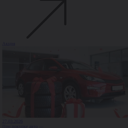
Акция
27.03.2026
При покупке авто —