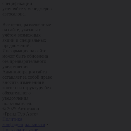
спецификации
уточняйте у менеджеров
автосалона.
Все цены, размещённые
на сайте, указаны с
учётом возможных
акций и специальных
предложений.
Информация на сайте
может быть обновлена
без предварительного
уведомления.
Администрация сайта
оставляет за собой право
вносить изменения в
контент и структуру без
обязательного
уведомления
пользователей.
© 2025 Автосалон
«Гранд Тур Авто»
Политика
конфиденциальности
•
Пользовательское