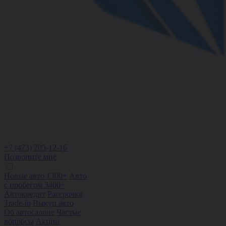
+7 (473) 205-12-16
Позвоните мне
Новые авто 1300+
Авто
с пробегом 3400+
Автокредит
Рассрочка
Trade-in
Выкуп авто
Об автосалоне
Частые
вопросы
Акции