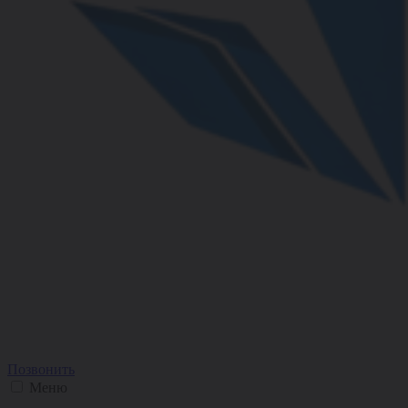
Позвонить
Меню