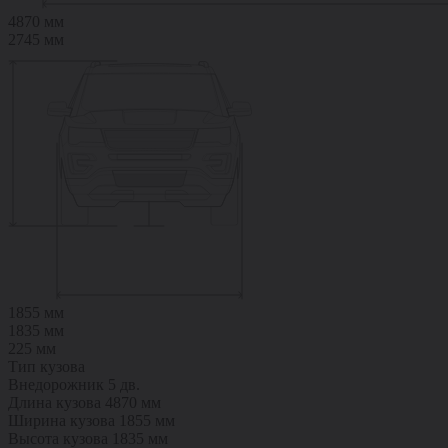
4870 мм
2745 мм
1855 мм
1835 мм
225 мм
Тип кузова
Внедорожник 5 дв.
Длина кузова
4870 мм
Ширина кузова
1855 мм
Высота кузова
1835 мм