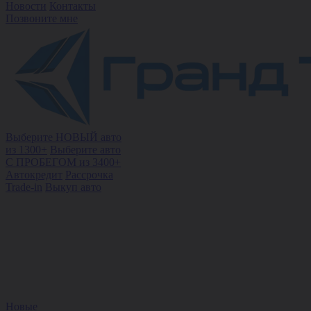
Новости
Контакты
Позвоните мне
Выберите НОВЫЙ авто
из 1300+
Выберите авто
С ПРОБЕГОМ из 3400+
Автокредит
Рассрочка
Trade-in
Выкуп авто
Новые