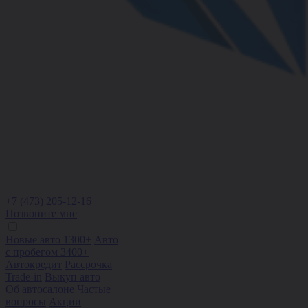
+7 (473) 205-12-16
Позвоните мне
Новые авто 1300+
Авто
с пробегом 3400+
Автокредит
Рассрочка
Trade-in
Выкуп авто
Об автосалоне
Частые
вопросы
Акции