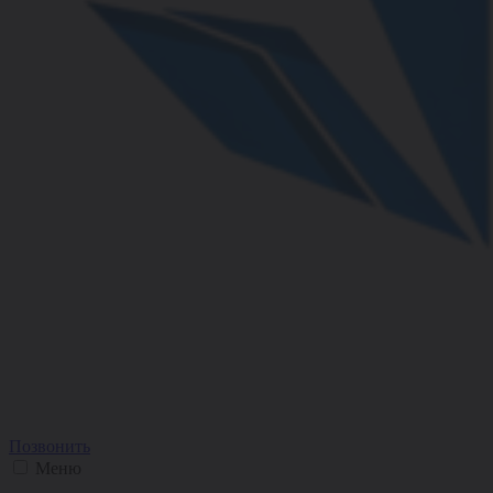
Позвонить
Меню