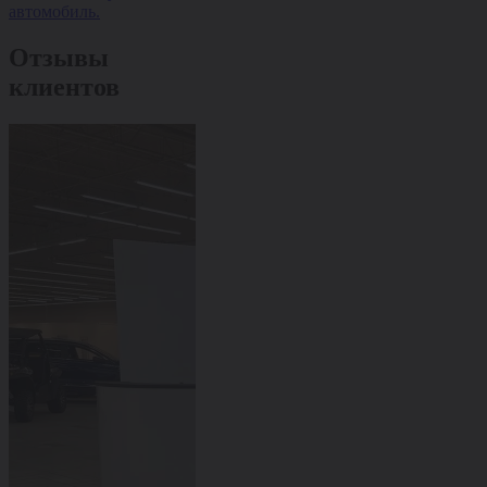
автомобиль.
Отзывы
клиентов