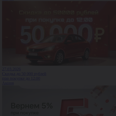
27.03.2026
Скидка до 50 000 рублей
при покупке до 12:00
Акция