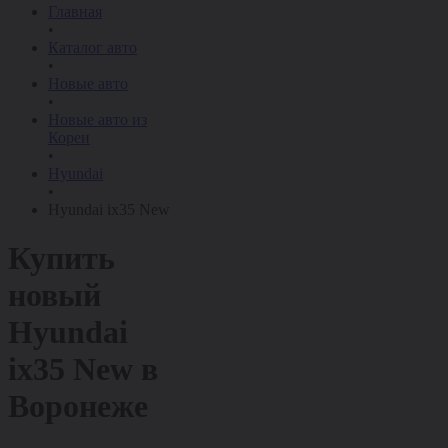
Главная
•
Каталог авто
•
Новые авто
•
Новые авто из
Кореи
•
Hyundai
•
Hyundai ix35 New
Купить
новый
Hyundai
ix35 New
в
Воронеже