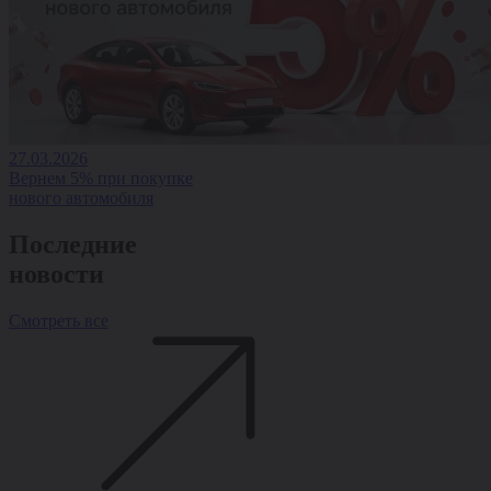
27.03.2026
Вернем 5% при покупке
нового автомобиля
Последние
новости
Смотреть все