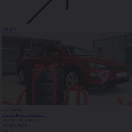
Акция
27.03.2026
При покупке авто —
подарок каждому
покупателю
Акция