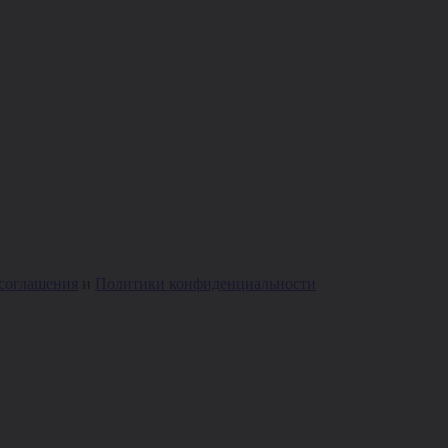
 соглашения
и
Политики конфиденциальности