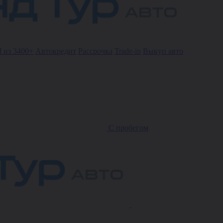
 из 3400+
Автокредит
Рассрочка
Trade-in
Выкуп авто
С пробегом