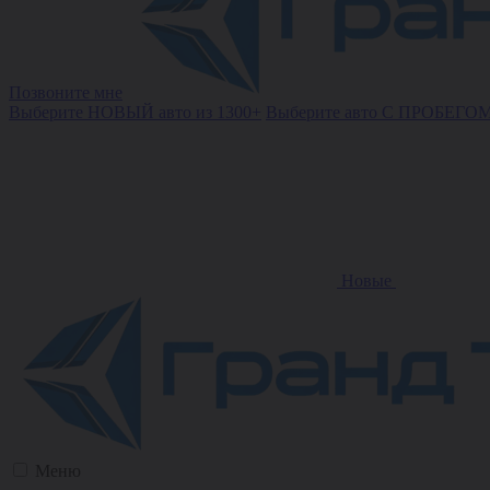
Позвоните мне
Выберите НОВЫЙ авто из 1300+
Выберите авто С ПРОБЕГОМ
Новые
Меню