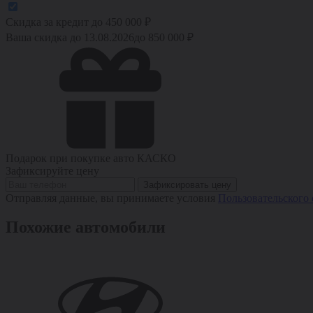
Скидка за кредит
до
450 000
₽
Ваша скидка до 13.08.2026
до
850 000
₽
Подарок при покупке авто
КАСКО
Зафиксируйте цену
Зафиксировать цену
Отправляя данные, вы принимаете условия
Пользовательского
Похожие автомобили