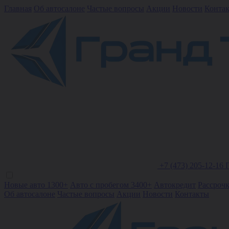
Главная
Об автосалоне
Частые вопросы
Акции
Новости
Конта
+7 (473) 205-12-16
Новые авто 1300+
Авто с пробегом 3400+
Автокредит
Рассроч
Об автосалоне
Частые вопросы
Акции
Новости
Контакты