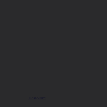
Позвонить