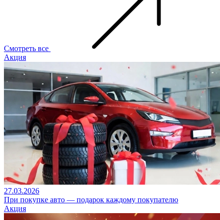
Смотреть все
Акция
27.03.2026
При покупке авто — подарок каждому покупателю
Акция