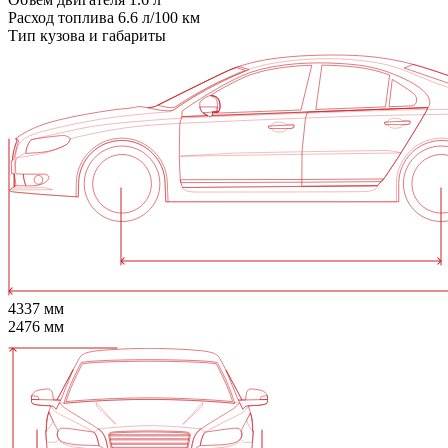
Расход топлива
6.6 л/100 км
Тип кузова и габариты
4337 мм
2476 мм