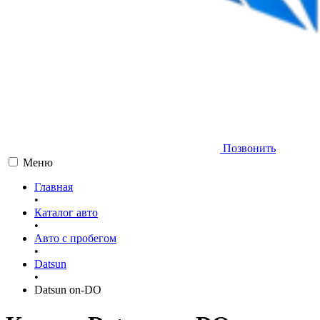
Позвонить
Меню
Главная
•
Каталог авто
•
Авто с пробегом
•
Datsun
•
Datsun on-DO