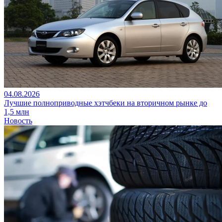
04.08.2026
Лучшие полноприводные хэтчбеки на вторичном рынке до
1,5 млн
Новость