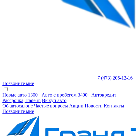
+7 (473) 205-12-16
Позвоните мне
Новые авто 1300+
Авто с пробегом 3400+
Автокредит
Рассрочка
Trade-in
Выкуп авто
Об автосалоне
Частые вопросы
Акции
Новости
Контакты
Позвоните мне