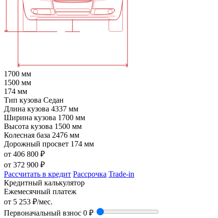
1700 мм
1500 мм
174 мм
Тип кузова
Седан
Длина кузова
4337 мм
Ширина кузова
1700 мм
Высота кузова
1500 мм
Колесная база
2476 мм
Дорожный просвет
174 мм
от 406 800 ₽
от
372 900
₽
Рассчитать в кредит
Рассрочка
Trade-in
Кредитный калькулятор
Ежемесячный платеж
от
5 253
₽/мес.
Первоначальный взнос
0 ₽