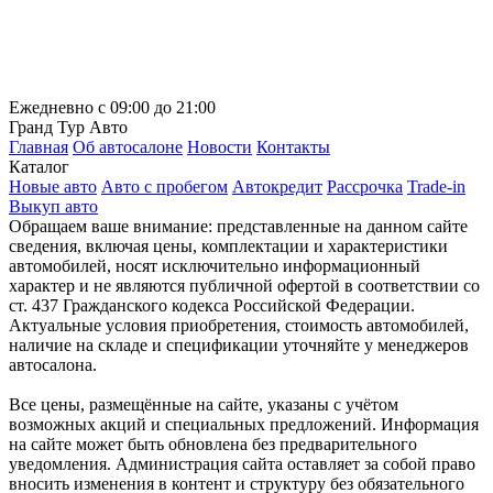
Ежедневно с 09:00 до 21:00
Гранд Тур Авто
Главная
Об автосалоне
Новости
Контакты
Каталог
Новые авто
Авто с пробегом
Автокредит
Рассрочка
Trade-in
Выкуп авто
Обращаем ваше внимание: представленные на данном сайте
сведения, включая цены, комплектации и характеристики
автомобилей, носят исключительно информационный
характер и не являются публичной офертой в соответствии со
ст. 437 Гражданского кодекса Российской Федерации.
Актуальные условия приобретения, стоимость автомобилей,
наличие на складе и спецификации уточняйте у менеджеров
автосалона.
Все цены, размещённые на сайте, указаны с учётом
возможных акций и специальных предложений. Информация
на сайте может быть обновлена без предварительного
уведомления. Администрация сайта оставляет за собой право
вносить изменения в контент и структуру без обязательного