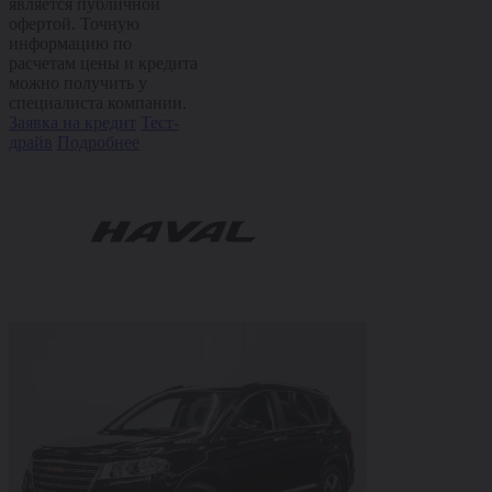
является публичной
офертой. Точную
информацию по
расчетам цены и кредита
можно получить у
специалиста компании.
Заявка на кредит
Тест-
драйв
Подробнее