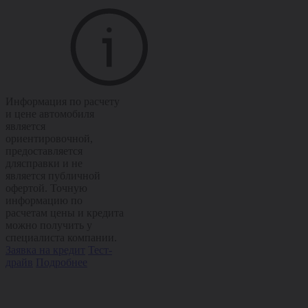
Информация по расчету
и цене автомобиля
является
ориентировочной,
предоставляется
длясправки и не
является публичной
офертой. Точную
информацию по
расчетам цены и кредита
можно получить у
специалиста компании.
Заявка на кредит
Тест-
драйв
Подробнее