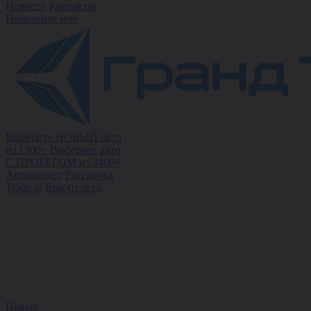
Новости
Контакты
Позвоните мне
Выберите НОВЫЙ авто
из 1300+
Выберите авто
С ПРОБЕГОМ из 3400+
Автокредит
Рассрочка
Trade-in
Выкуп авто
Новые