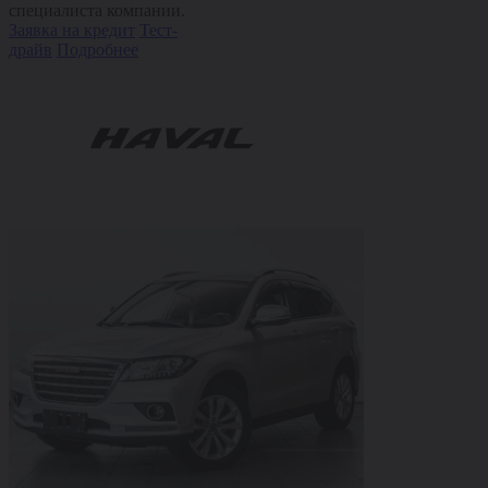
специалиста компании.
Заявка на кредит
Тест-
драйв
Подробнее