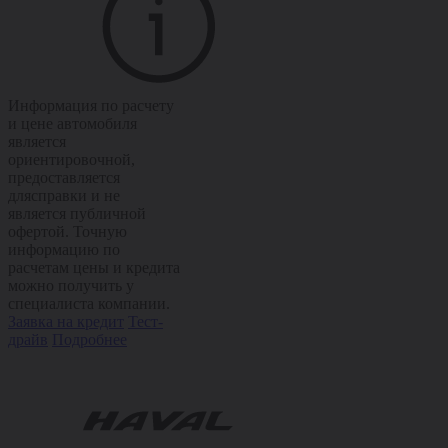
Информация по расчету
и цене автомобиля
является
ориентировочной,
предоставляется
длясправки и не
является публичной
офертой. Точную
информацию по
расчетам цены и кредита
можно получить у
специалиста компании.
Заявка на кредит
Тест-
драйв
Подробнее