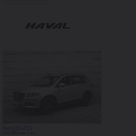
Haval H6 2015
103 000 км
1 вл.