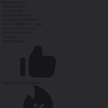
без переплаты.
Ознакомьтесь с
доступными
предложениями и
выберите подходящий
Haval с пробегом — наш
автосалон Гранд Тур
Авто в Воронеже
поможет с
оформлением.
Гарантия лучшей цены