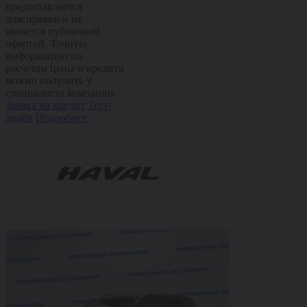
предоставляется
длясправки и не
является публичной
офертой. Точную
информацию по
расчетам цены и кредита
можно получить у
специалиста компании.
Заявка на кредит
Тест-
драйв
Подробнее