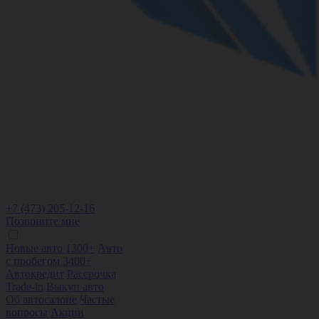
+7 (473) 205-12-16
Позвоните мне
Новые авто 1300+
Авто
с пробегом 3400+
Автокредит
Рассрочка
Trade-in
Выкуп авто
Об автосалоне
Частые
вопросы
Акции