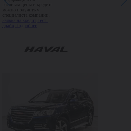
расчетам цены и кредита
можно получить у
специалиста компании.
Заявка на кредит
Тест-
драйв
Подробнее