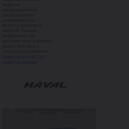
является
ориентировочной,
предоставляется
длясправки и не
является публичной
офертой. Точную
информацию по
расчетам цены и кредита
можно получить у
специалиста компании.
Заявка на кредит
Тест-
драйв
Подробнее