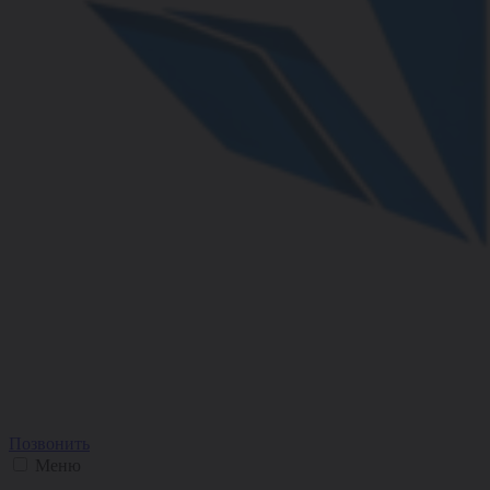
Позвонить
Меню