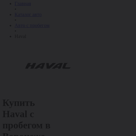
Главная
•
Каталог авто
•
Авто с пробегом
•
Haval
Купить
Haval с
пробегом в