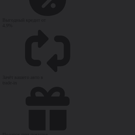
Выгодный кредит от
4.9%
Зачёт вашего авто в
trade-in
Подарок при покупке