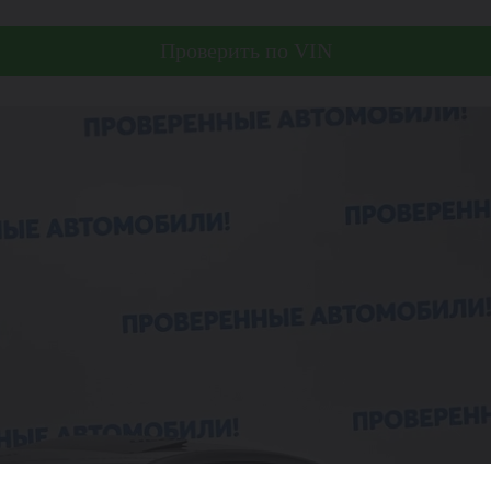
Проверить по VIN