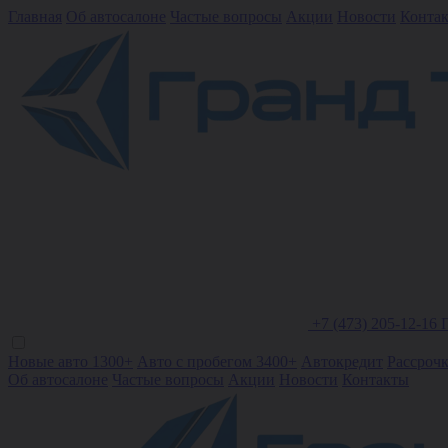
Главная
Об автосалоне
Частые вопросы
Акции
Новости
Конта
+7 (473) 205-12-16
Новые авто 1300+
Авто с пробегом 3400+
Автокредит
Рассроч
Об автосалоне
Частые вопросы
Акции
Новости
Контакты