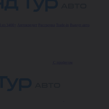
 из 3400+
Автокредит
Рассрочка
Trade-in
Выкуп авто
С пробегом