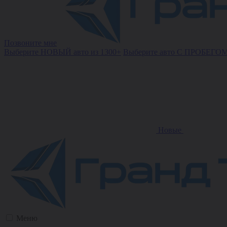
Позвоните мне
Выберите НОВЫЙ авто из 1300+
Выберите авто С ПРОБЕГОМ
Новые
Меню