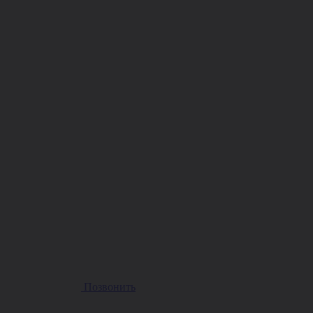
Позвонить