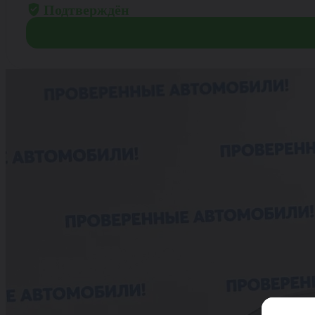
Подтверждён