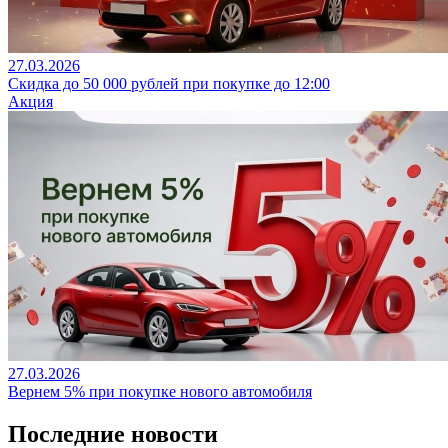
27.03.2026
Скидка до 50 000 рублей при покупке до 12:00
Акция
27.03.2026
Вернем 5% при покупке нового автомобиля
Последние новости