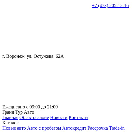
+7 (473) 205-12-16
г. Воронеж, ул. Остужева, 62А
Ежедневно с 09:00 до 21:00
Гранд Тур Авто
Главная
Об автосалоне
Новости
Контакты
Каталог
Новые авто
Авто с пробегом
Автокредит
Рассрочка
Trade-in