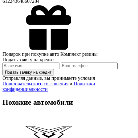
6
12
24
36
48
60
72
84
Подарок при покупке авто
Комплект резины
Подать заявку на кредит
Подать заявку на кредит
Отправляя данные, вы принимаете условия
Пользовательского соглашения
и
Политики
конфиденциальности
Похожие автомобили