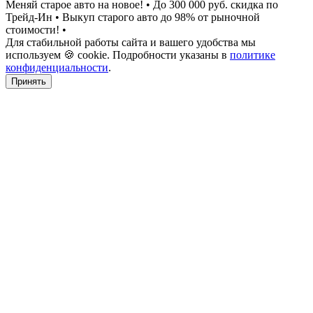
Меняй старое авто на новое!
•
До 300 000 руб. скидка по
Трейд-Ин
•
Выкуп старого авто до 98% от рыночной
стоимости!
•
Для стабильной работы сайта и вашего удобства мы
используем 🍪 cookie. Подробности указаны в
политике
конфиденциальности
.
Принять