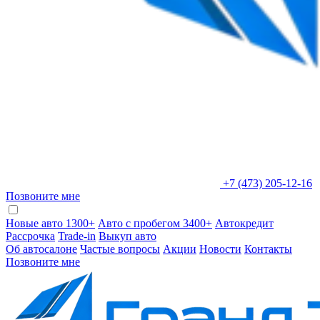
+7 (473) 205-12-16
Позвоните мне
Новые авто 1300+
Авто с пробегом 3400+
Автокредит
Рассрочка
Trade-in
Выкуп авто
Об автосалоне
Частые вопросы
Акции
Новости
Контакты
Позвоните мне