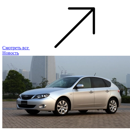
Смотреть все
Новость