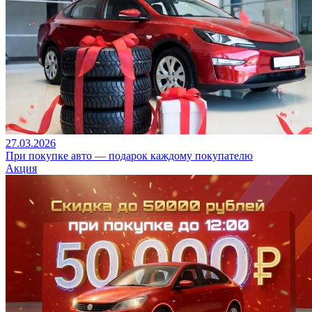
27.03.2026
При покупке авто — подарок каждому покупателю
Акция