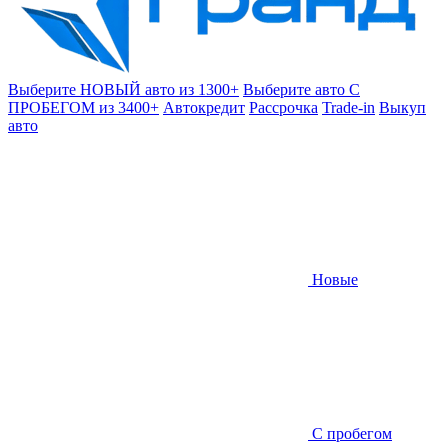
Выберите НОВЫЙ авто из 1300+
Выберите авто С
ПРОБЕГОМ из 3400+
Автокредит
Рассрочка
Trade-in
Выкуп
авто
Новые
С пробегом