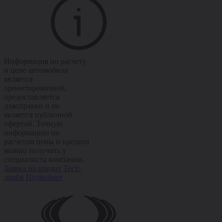
Информация по расчету
и цене автомобиля
является
ориентировочной,
предоставляется
длясправки и не
является публичной
офертой. Точную
информацию по
расчетам цены и кредита
можно получить у
специалиста компании.
Заявка на кредит
Тест-
драйв
Подробнее