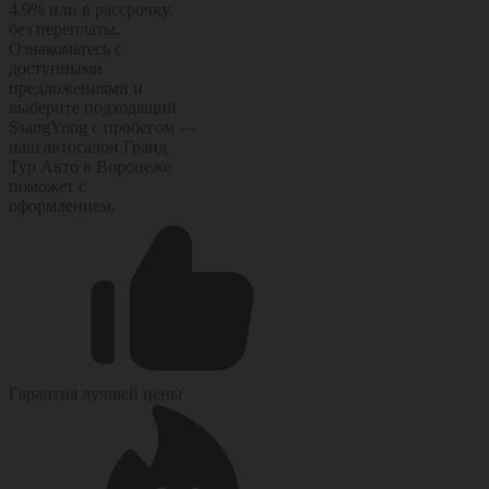
4.9% или в рассрочку
без переплаты.
Ознакомьтесь с
доступными
предложениями и
выберите подходящий
SsangYong с пробегом —
наш автосалон Гранд
Тур Авто в Воронеже
поможет с
оформлением.
Гарантия лучшей цены