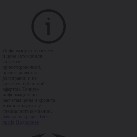
Информация по расчету
и цене автомобиля
является
ориентировочной,
предоставляется
длясправки и не
является публичной
офертой. Точную
информацию по
расчетам цены и кредита
можно получить у
специалиста компании.
Заявка на кредит
Тест-
драйв
Подробнее