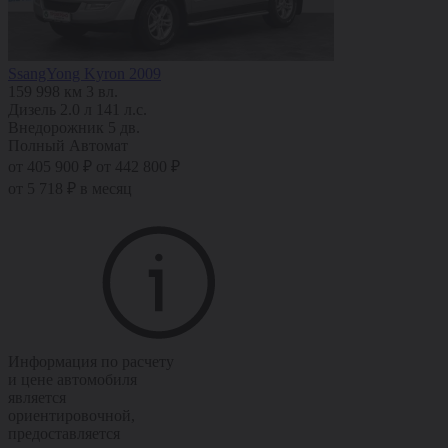
SsangYong Kyron 2009
159 998 км
3 вл.
Дизель
2.0 л
141 л.с.
Внедорожник 5 дв.
Полный
Автомат
от 405 900 ₽
от 442 800 ₽
от 5 718 ₽ в месяц
Информация по расчету
и цене автомобиля
является
ориентировочной,
предоставляется