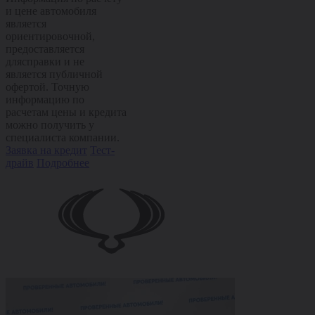
и цене автомобиля
является
ориентировочной,
предоставляется
длясправки и не
является публичной
офертой. Точную
информацию по
расчетам цены и кредита
можно получить у
специалиста компании.
Заявка на кредит
Тест-
драйв
Подробнее