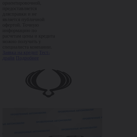
ориентировочной,
предоставляется
длясправки и не
является публичной
офертой. Точную
информацию по
расчетам цены и кредита
можно получить у
специалиста компании.
Заявка на кредит
Тест-
драйв
Подробнее