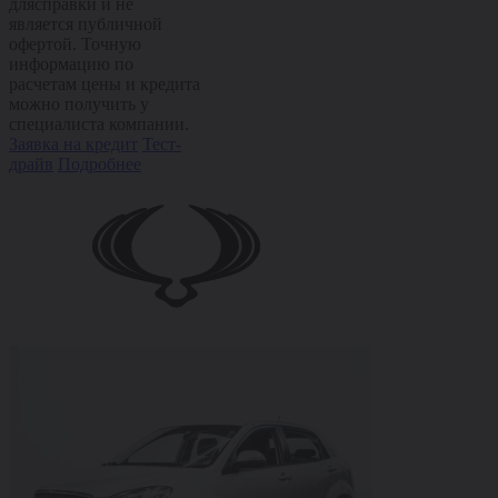
длясправки и не
является публичной
офертой. Точную
информацию по
расчетам цены и кредита
можно получить у
специалиста компании.
Заявка на кредит
Тест-
драйв
Подробнее