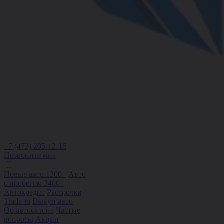
+7 (473) 205-12-16
Позвоните мне
Новые авто 1300+
Авто
с пробегом 3400+
Автокредит
Рассрочка
Trade-in
Выкуп авто
Об автосалоне
Частые
вопросы
Акции