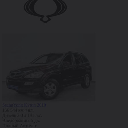
SsangYong Kyron 2010
156 544 км
4 вл.
Дизель
2.0 л
141 л.с.
Внедорожник 5 дв.
Полный
Автомат