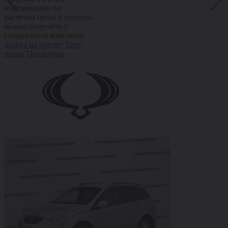
информацию по
расчетам цены и кредита
можно получить у
специалиста компании.
Заявка на кредит
Тест-
драйв
Подробнее