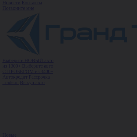
Новости
Контакты
Позвоните мне
Выберите НОВЫЙ авто
из 1300+
Выберите авто
С ПРОБЕГОМ из 3400+
Автокредит
Рассрочка
Trade-in
Выкуп авто
Новые