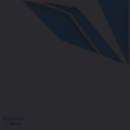
Позвонить
Меню