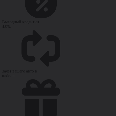
Выгодный кредит от
4.9%
Зачёт вашего авто в
trade-in