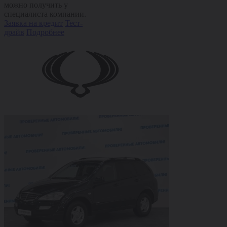
можно получить у
специалиста компании.
Заявка на кредит
Тест-
драйв
Подробнее