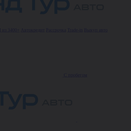
 из 3400+
Автокредит
Рассрочка
Trade-in
Выкуп авто
С пробегом