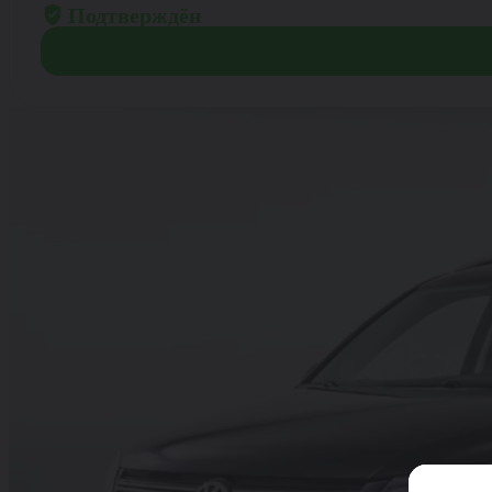
Подтверждён