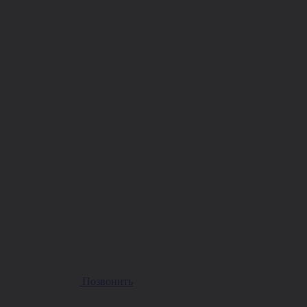
Позвонить