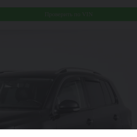
Проверить по VIN