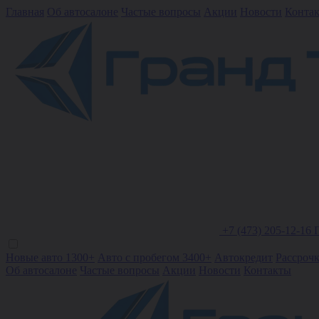
Главная
Об автосалоне
Частые вопросы
Акции
Новости
Конта
+7 (473) 205-12-16
Новые авто 1300+
Авто с пробегом 3400+
Автокредит
Рассроч
Об автосалоне
Частые вопросы
Акции
Новости
Контакты