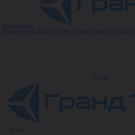
Позвоните мне
Выберите НОВЫЙ авто из 1300+
Выберите авто С ПРОБЕГОМ
Новые
Меню