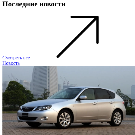
Последние новости
Смотреть все
Новость