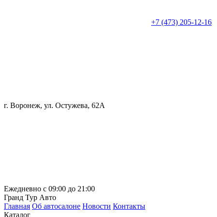
+7 (473) 205-12-16
г. Воронеж, ул. Остужева, 62А
Ежедневно с 09:00 до 21:00
Гранд Тур Авто
Главная
Об автосалоне
Новости
Контакты
Каталог