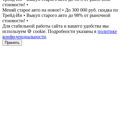
стоимости!
•
Меняй старое авто на новое!
•
До 300 000 руб. скидка по
Трейд-Ин
•
Выкуп старого авто до 98% от рыночной
стоимости!
•
Для стабильной работы сайта и вашего удобства мы
используем 🍪 cookie. Подробности указаны в
политике
конфиденциальности
.
Принять