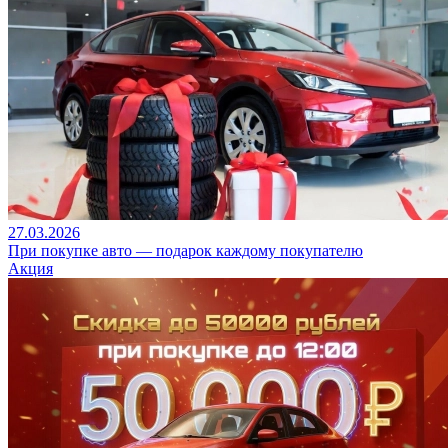
27.03.2026
При покупке авто — подарок каждому покупателю
Акция