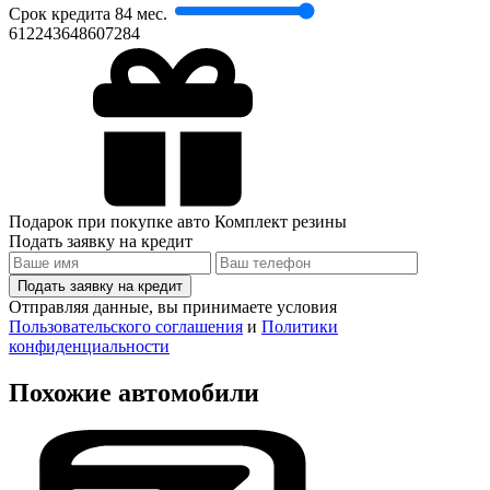
Срок кредита
84 мес.
6
12
24
36
48
60
72
84
Подарок при покупке авто
Комплект резины
Подать заявку на кредит
Подать заявку на кредит
Отправляя данные, вы принимаете условия
Пользовательского соглашения
и
Политики
конфиденциальности
Похожие автомобили