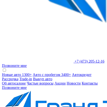
+7 (473) 205-12-16
Позвоните мне
Новые авто 1300+
Авто с пробегом 3400+
Автокредит
Рассрочка
Trade-in
Выкуп авто
Об автосалоне
Частые вопросы
Акции
Новости
Контакты
Позвоните мне