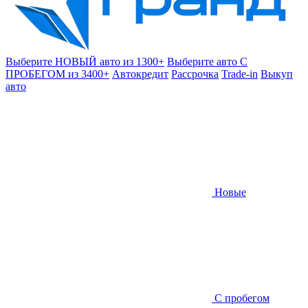
Выберите НОВЫЙ авто из 1300+
Выберите авто С
ПРОБЕГОМ из 3400+
Автокредит
Рассрочка
Trade-in
Выкуп
авто
Новые
С пробегом