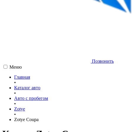
Позвонить
Меню
Главная
•
Каталог авто
•
Авто с пробегом
•
Zotye
•
Zotye Coupa