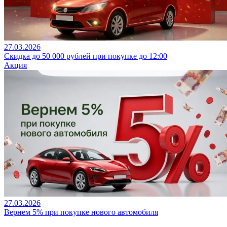
27.03.2026
Скидка до 50 000 рублей при покупке до 12:00
Акция
27.03.2026
Вернем 5% при покупке нового автомобиля