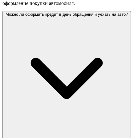
оформление покупки автомобиля.
Можно ли оформить кредит в день обращения и уехать на авто?