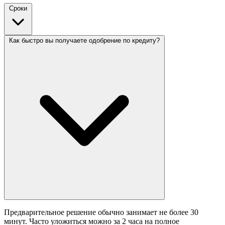
Сроки
Как быстро вы получаете одобрение по кредиту?
Предварительное решение обычно занимает не более 30
минут. Часто уложиться можно за 2 часа на полное