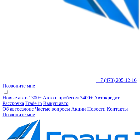
+7 (473) 205-12-16
Позвоните мне
Новые авто 1300+
Авто с пробегом 3400+
Автокредит
Рассрочка
Trade-in
Выкуп авто
Об автосалоне
Частые вопросы
Акции
Новости
Контакты
Позвоните мне