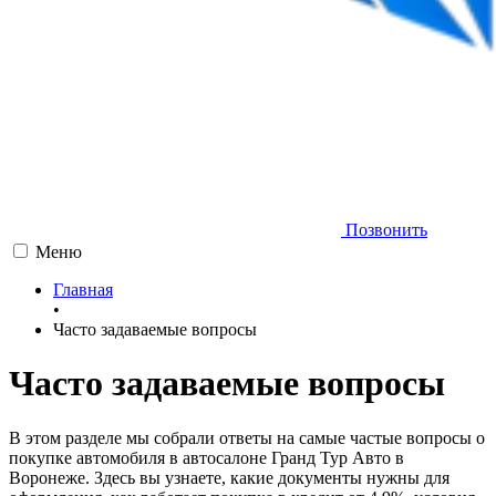
Позвонить
Меню
Главная
•
Часто задаваемые вопросы
Часто задаваемые вопросы
В этом разделе мы собрали ответы на самые частые вопросы о
покупке автомобиля в автосалоне Гранд Тур Авто в
Воронеже. Здесь вы узнаете, какие документы нужны для