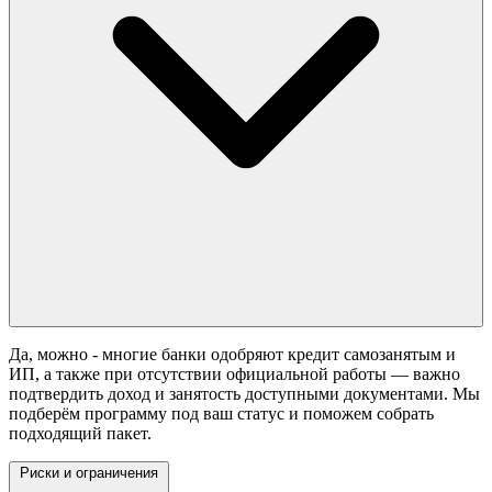
Да, можно - многие банки одобряют кредит самозанятым и
ИП, а также при отсутствии официальной работы — важно
подтвердить доход и занятость доступными документами. Мы
подберём программу под ваш статус и поможем собрать
подходящий пакет.
Риски и ограничения