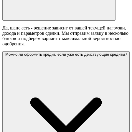
Да, шанс есть - решение зависит от вашей текущей нагрузки,
дохода и параметров сделки. Мы отправим заявку в несколько
банков и подберём вариант с максимальной вероятностью
одобрения.
Можно ли оформить кредит, если уже есть действующие кредиты?