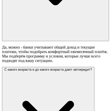
Да, можно - банки учитывают общий доход и текущие
платежи, чтобы подобрать комфортный ежемесячный платёж.
Мы подберём программу и условия, которые лучше всего
подходят под вашу ситуацию.
С какого возраста и до какого возраста дают автокредит?