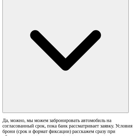
Да, можно, мы можем забронировать автомобиль на
согласованный срок, пока банк рассматривает заявку. Условия
брони (срок и формат фиксации) расскажем сразу при