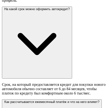
профиль.
На какой срок можно оформить автокредит?
Срок, на который предоставляется кредит для покупки нового
автомобиля обычно составляет от 6 до 84 месяцев, чтобы
платеж по кредиту был комфортным около 6 тыс/мес.
Как рассчитывается ежемесячный платёж и что на него влияет?