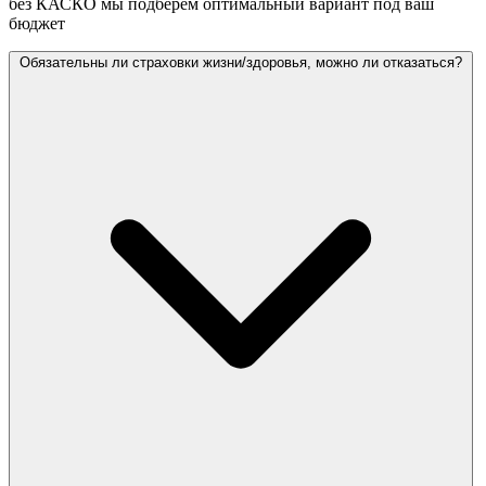
без КАСКО мы подберём оптимальный вариант под ваш
бюджет
Обязательны ли страховки жизни/здоровья, можно ли отказаться?