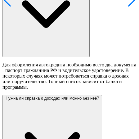
Для оформления автокредита необходимо всего два документа
- паспорт гражданина РФ и водительское удостоверение. В
некоторых случаях может потребоваться справка о доходах
или поручительство. Точный список зависит от банка и
программы.
Нужна ли справка о доходах или можно без неё?