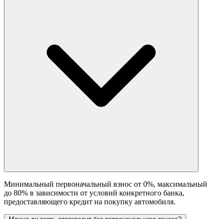
Минимальный первоначальный взнос от 0%, максимальный
до 80% в зависимости от условий конкретного банка,
предоставляющего кредит на покупку автомобиля.