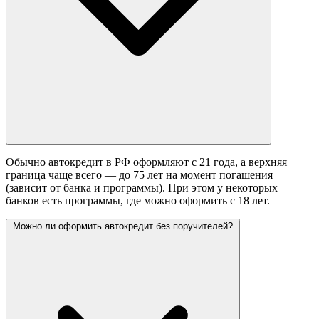
Обычно автокредит в РФ оформляют с 21 года, а верхняя
граница чаще всего — до 75 лет на момент погашения
(зависит от банка и программы). При этом у некоторых
банков есть программы, где можно оформить с 18 лет.
Можно ли оформить автокредит без поручителей?