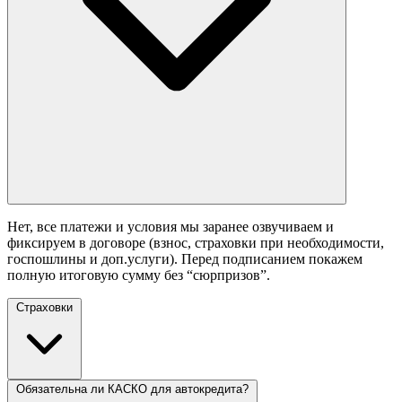
Нет, все платежи и условия мы заранее озвучиваем и
фиксируем в договоре (взнос, страховки при необходимости,
госпошлины и доп.услуги). Перед подписанием покажем
полную итоговую сумму без “сюрпризов”.
Страховки
Обязательна ли КАСКО для автокредита?