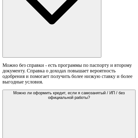
Можно без справки - есть программы по паспорту и второму
документу. Справка о доходах повышает вероятность
одобрения и помогает получить более низкую ставку и более
выгодные условия.
Можно ли оформить кредит, если я самозанятый / ИП / без
официальной работы?