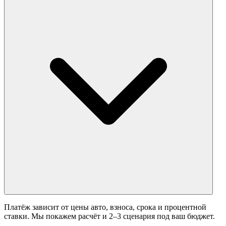
Платёж зависит от цены авто, взноса, срока и процентной
ставки. Мы покажем расчёт и 2–3 сценария под ваш бюджет.