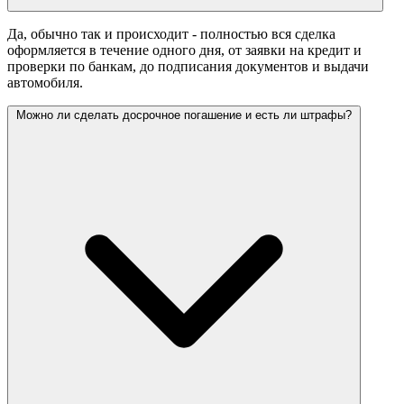
Да, обычно так и происходит - полностью вся сделка
оформляется в течение одного дня, от заявки на кредит и
проверки по банкам, до подписания документов и выдачи
автомобиля.
Можно ли сделать досрочное погашение и есть ли штрафы?