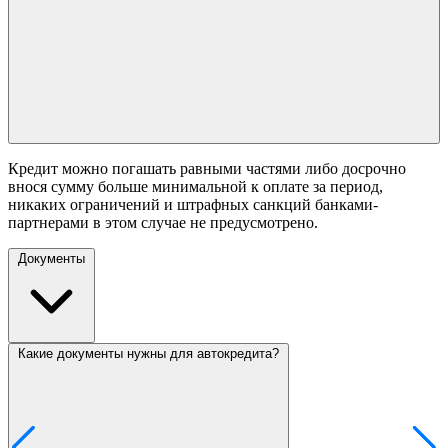
Кредит можно погашать равными частями либо досрочно
внося сумму больше минимальной к оплате за период,
никаких ограничений и штрафных санкций банками-
партнерами в этом случае не предусмотрено.
Документы
Какие документы нужны для автокредита?