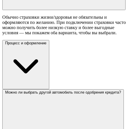
Обычно страховки жизни/здоровья не обязательны и
оформляются по желанию. При подключении страховки часто
можно получить более низкую ставку и более выгодные
условия — мы покажем оба варианта, чтобы вы выбрали.
Процесс и оформление
Можно ли выбрать другой автомобиль после одобрения кредита?