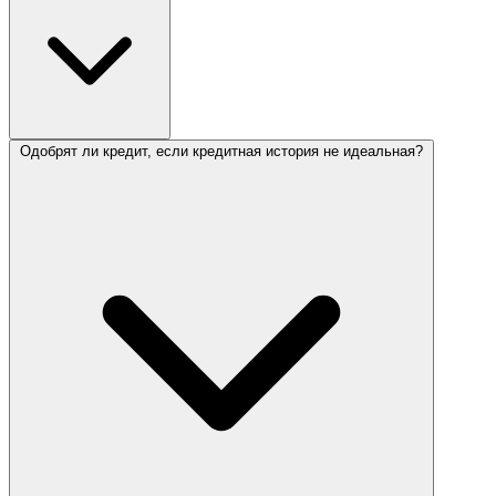
Одобрят ли кредит, если кредитная история не идеальная?