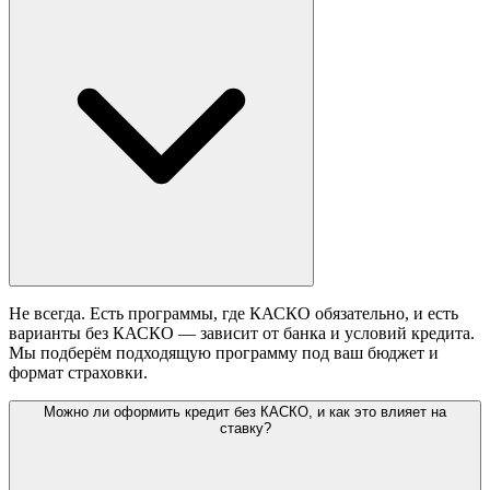
Не всегда. Есть программы, где КАСКО обязательно, и есть
варианты без КАСКО — зависит от банка и условий кредита.
Мы подберём подходящую программу под ваш бюджет и
формат страховки.
Можно ли оформить кредит без КАСКО, и как это влияет на
ставку?