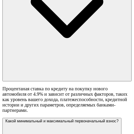
Процентаная ставка по кредиту на покупку нового
автомобиля от 4.9% и зависит от различных факторов, таких
как уровень вашего дохода, платежеспособности, кредитной
истории и других параметров, определяемых банками-
партнерами.
Какой минимальный и максимальный первоначальный взнос?