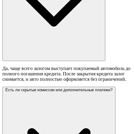
Да, чаще всего залогом выступает покупаемый автомобиль до
полного погашения кредита. После закрытия кредита залог
снимается, и авто полностью оформляется без ограничений.
Есть ли скрытые комиссии или дополнительные платежи?