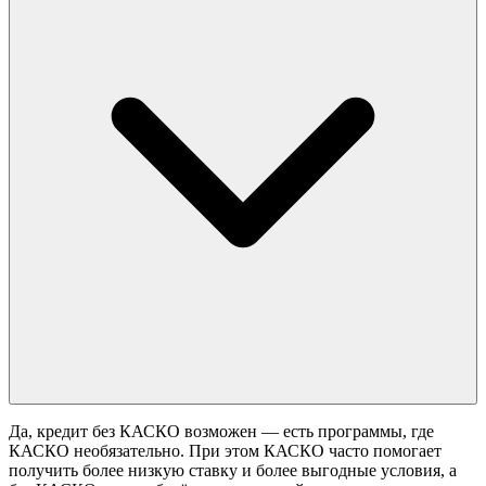
Да, кредит без КАСКО возможен — есть программы, где
КАСКО необязательно. При этом КАСКО часто помогает
получить более низкую ставку и более выгодные условия, а