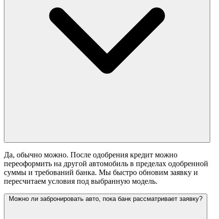
Да, обычно можно. После одобрения кредит можно
переоформить на другой автомобиль в пределах одобренной
суммы и требований банка. Мы быстро обновим заявку и
пересчитаем условия под выбранную модель.
Можно ли забронировать авто, пока банк рассматривает заявку?