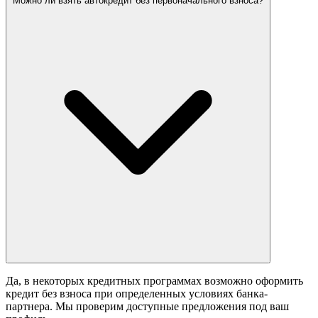
Можно ли взять автокредит без первоначального взноса?
Да, в некоторых кредитных программах возможно оформить
кредит без взноса при определенных условиях банка-
партнера. Мы проверим доступные предложения под ваш