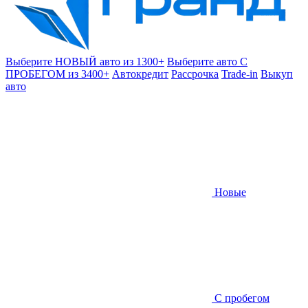
Выберите НОВЫЙ авто из 1300+
Выберите авто С
ПРОБЕГОМ из 3400+
Автокредит
Рассрочка
Trade-in
Выкуп
авто
Новые
С пробегом