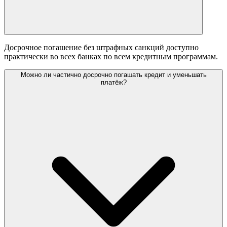
Досрочное погашение без штрафных санкций доступно
практически во всех банках по всем кредитным программам.
Можно ли частично досрочно погашать кредит и уменьшать
платёж?