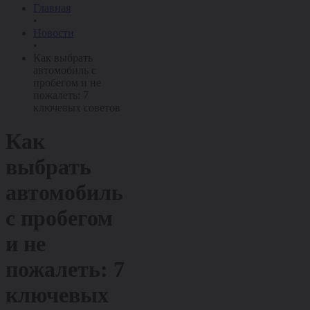
Главная
•
Новости
•
Как выбрать
автомобиль с
пробегом и не
пожалеть: 7
ключевых советов
Как
выбрать
автомобиль
с пробегом
и не
пожалеть: 7
ключевых