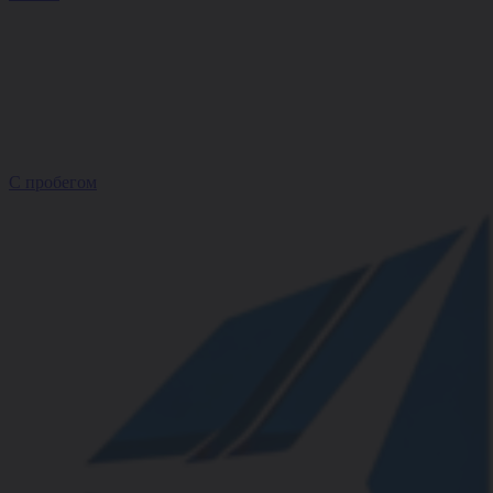
С пробегом