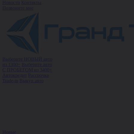
Новости
Контакты
Позвоните мне
Выберите НОВЫЙ авто
из 1300+
Выберите авто
С ПРОБЕГОМ из 3400+
Автокредит
Рассрочка
Trade-in
Выкуп авто
Новые