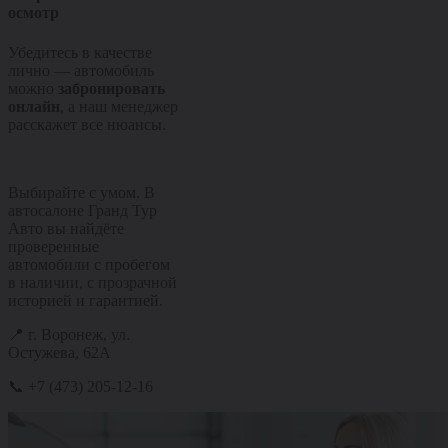
осмотр
Убедитесь в качестве
лично — автомобиль
можно
забронировать
онлайн
, а наш менеджер
расскажет все нюансы.
Выбирайте с умом. В
автосалоне Гранд Тур
Авто вы найдёте
проверенные
автомобили с пробегом
в наличии, с прозрачной
историей и гарантией.
📍 г. Воронеж, ул.
Остужева, 62А
📞 +7 (473) 205-12-16