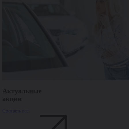
Актуальные
акции
Смотреть все