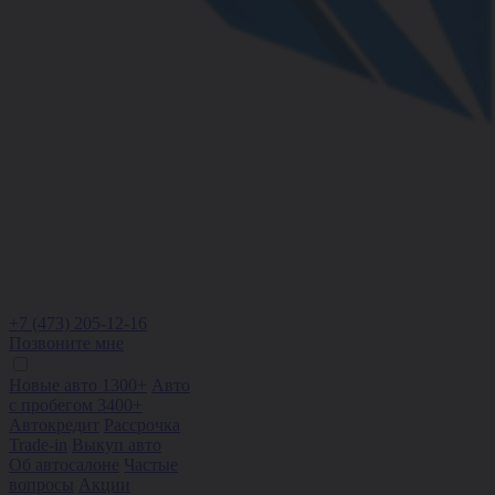
+7 (473) 205-12-16
Позвоните мне
Новые авто 1300+
Авто
с пробегом 3400+
Автокредит
Рассрочка
Trade-in
Выкуп авто
Об автосалоне
Частые
вопросы
Акции