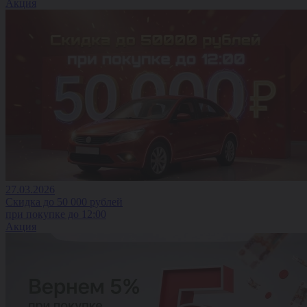
Акция
27.03.2026
Скидка до 50 000 рублей
при покупке до 12:00
Акция