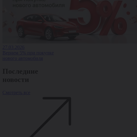
27.03.2026
Вернем 5% при покупке
нового автомобиля
Последние
новости
Смотреть все