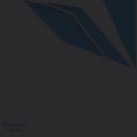
Позвонить
Меню