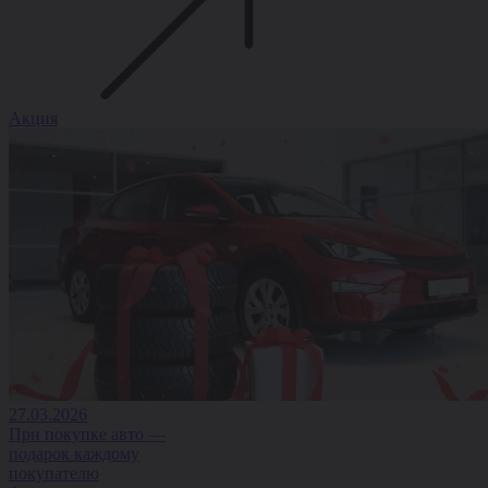
Акция
27.03.2026
При покупке авто —
подарок каждому
покупателю